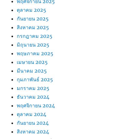
พฤศจิกายน 2025
ตุลาคม 2025
กันยายน 2025
สิงหาคม 2025
กรกฎาคม 2025
มิถุนายน 2025
พฤษภาคม 2025
เมษายน 2025
มีนาคม 2025
กุมภาพันธ์ 2025
มกราคม 2025
ธันวาคม 2024
พฤศจิกายน 2024
ตุลาคม 2024
กันยายน 2024
สิงหาคม 2024