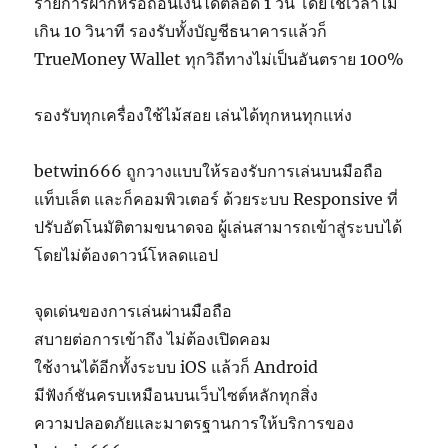
รายการฝากหรือถอนเงินได้ตลอด 1 วัน โดยใช้เวลาไม่
เกิน 10 วินาที รองรับทั้งบัญชีธนาคารแล้วก็
TrueMoney Wallet ทุกวิถีทางไม่เป็นอันตราย 100%
รองรับทุกเครื่องใช้ไม้สอย เล่นได้ทุกหนทุกแห่ง
betwin666 ถูกวางแบบให้รองรับการเล่นบนมือถือ
แท็บเล็ต และก็คอมพิวเตอร์ ด้วยระบบ Responsive ที่
ปรับอัตโนมัติตามขนาดจอ ผู้เล่นสามารถเข้าสู่ระบบได้
โดยไม่ต้องดาวน์โหลดแอป
จุดเด่นของการเล่นผ่านมือถือ
สบายต่อการเข้าถึง ไม่ต้องเปิดคอม
ใช้งานได้อีกทั้งระบบ iOS แล้วก็ Android
มีฟังก์ชันครบเหมือนบนเว็บไซต์หลักทุกสิ่ง
ความปลอดภัยและมาตรฐานการให้บริการของ