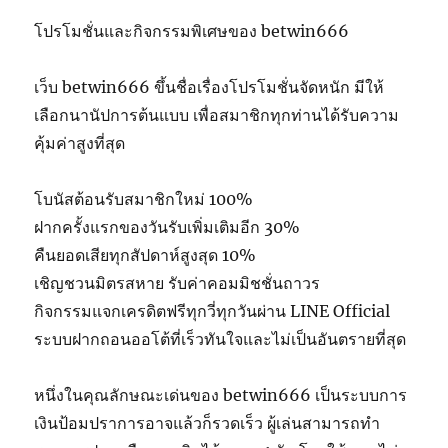
โปรโมชั่นและกิจกรรมพิเศษของ betwin666
เว็บ betwin666 ขึ้นชื่อเรื่องโปรโมชั่นจัดหนัก มีให้
เลือกนานัปการต้นแบบ เพื่อสมาชิกทุกท่านได้รับความ
คุ้มค่าสูงที่สุด
โบนัสต้อนรับสมาชิกใหม่ 100%
ฝากครั้งแรกของวันรับเพิ่มเติมอีก 30%
คืนยอดเสียทุกสัปดาห์สูงสุด 10%
เชิญชวนมิตรสหาย รับค่าคอมมิชชั่นถาวร
กิจกรรมแจกเครดิตฟรีทุกวี่ทุกวันผ่าน LINE Official
ระบบฝากถอนออโต้ที่เร็วทันใจและไม่เป็นอันตรายที่สุด
หนึ่งในคุณลักษณะเด่นของ betwin666 เป็นระบบการ
เงินป้อมปราการอาจแล้วก็รวดเร็ว ผู้เล่นสามารถทำ