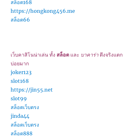
สล็อต168
https://hongkong456.me
สล็อต66
เว็บคาสิโนน่าเล่น ทั้ง
สล็อต
และ
บาคาร่า
ตึงจริงแตก
บ่อยมาก
joker123
slot168
https://jin55.net
slot99
สล็อตเว็บตรง
jinda44
สล็อตเว็บตรง
สล็อต888