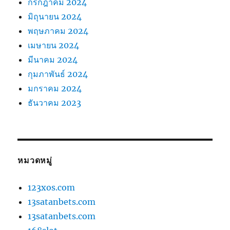
กรกฎาคม 2024
มิถุนายน 2024
พฤษภาคม 2024
เมษายน 2024
มีนาคม 2024
กุมภาพันธ์ 2024
มกราคม 2024
ธันวาคม 2023
หมวดหมู่
123xos.com
13satanbets.com
13satanbets.com