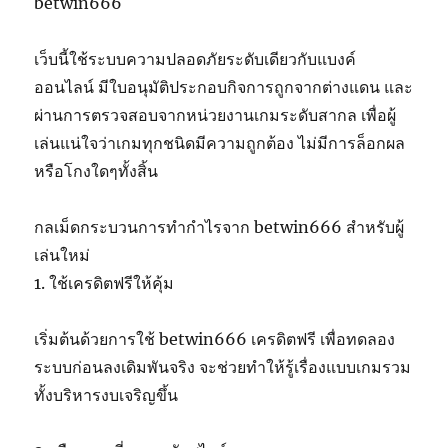
betwin666
เว็บนี้ใช้ระบบความปลอดภัยระดับเดียวกับแบงค์
ออนไลน์ มีใบอนุมัติประกอบกิจการถูกจากต่างแดน และ
ผ่านการตรวจสอบจากหน่วยงานเกมระดับสากล เพื่อผู้
เล่นแน่ใจว่าเกมทุกชนิดมีความถูกต้อง ไม่มีการล็อกผล
หรือโกงใดๆทั้งสิ้น
กลเม็ดกระบวนการทำกำไรจาก betwin666 สำหรับผู้
เล่นใหม่
1. ใช้เครดิตฟรีให้คุ้ม
เริ่มต้นด้วยการใช้ betwin666 เครดิตฟรี เพื่อทดลอง
ระบบก่อนลงเดิมพันจริง จะช่วยทำให้รู้เรื่องแบบเกมรวม
ทั้งบริหารงบเจริญขึ้น