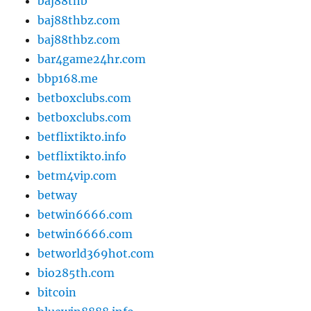
baj88thb
baj88thbz.com
baj88thbz.com
bar4game24hr.com
bbp168.me
betboxclubs.com
betboxclubs.com
betflixtikto.info
betflixtikto.info
betm4vip.com
betway
betwin6666.com
betwin6666.com
betworld369hot.com
bio285th.com
bitcoin