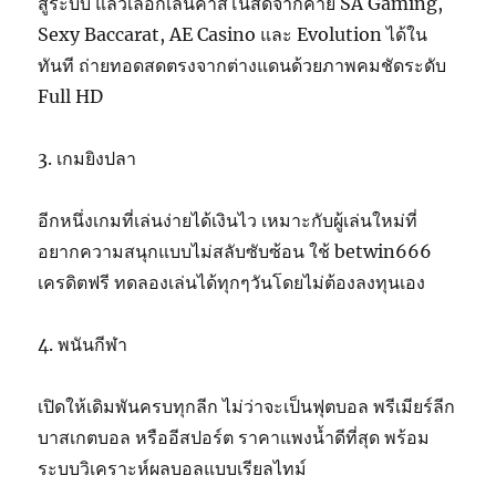
สู่ระบบ แล้วเลือกเล่นคาสิโนสดจากค่าย SA Gaming,
Sexy Baccarat, AE Casino และ Evolution ได้ใน
ทันที ถ่ายทอดสดตรงจากต่างแดนด้วยภาพคมชัดระดับ
Full HD
3. เกมยิงปลา
อีกหนึ่งเกมที่เล่นง่ายได้เงินไว เหมาะกับผู้เล่นใหม่ที่
อยากความสนุกแบบไม่สลับซับซ้อน ใช้ betwin666
เครดิตฟรี ทดลองเล่นได้ทุกๆวันโดยไม่ต้องลงทุนเอง
4. พนันกีฬา
เปิดให้เดิมพันครบทุกลีก ไม่ว่าจะเป็นฟุตบอล พรีเมียร์ลีก
บาสเกตบอล หรืออีสปอร์ต ราคาแพงน้ำดีที่สุด พร้อม
ระบบวิเคราะห์ผลบอลแบบเรียลไทม์