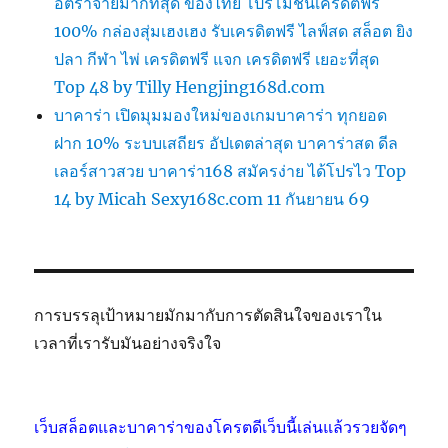
อัตราจ่ายมากที่สุด ของไทย โปรโมชั่นเครดิตฟรี
100% กล่องสุ่มเฮงเฮง รับเครดิตฟรี ไลฟ์สด สล็อต ยิง
ปลา กีฬา ไพ่ เครดิตฟรี แจก เครดิตฟรี เยอะที่สุด
Top 48 by Tilly Hengjing168d.com
บาคาร่า เปิดมุมมองใหม่ของเกมบาคาร่า ทุกยอด
ฝาก 10% ระบบเสถียร อัปเดตล่าสุด บาคาร่าสด ดีล
เลอร์สาวสวย บาคาร่า168 สมัครง่าย ได้โปรไว Top
14 by Micah Sexy168c.com 11 กันยายน 69
การบรรลุเป้าหมายมักมากับการตัดสินใจของเราใน
เวลาที่เรารับมันอย่างจริงใจ
เว็บสล็อตและบาคาร่าของโครตดีเว็บนี้เล่นแล้วรวยจัดๆ