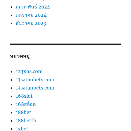
กุมภาพันธ์ 2024
มกราคม 2024
ธันวาคม 2023
หมวดหมู่
123xos.com
13satanbets.com
13satanbets.com
168slot
168สล็อต
188bet
188betth
1xbet