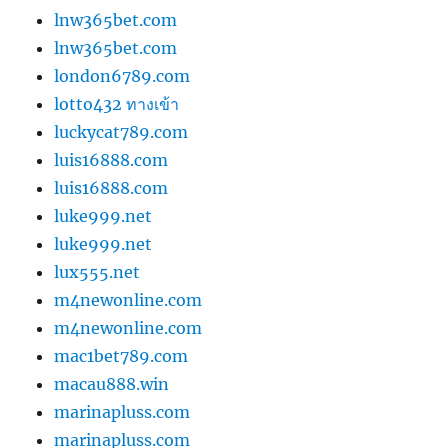
lnw365bet.com
lnw365bet.com
london6789.com
lotto432 ทางเข้า
luckycat789.com
luis16888.com
luis16888.com
luke999.net
luke999.net
lux555.net
m4newonline.com
m4newonline.com
mac1bet789.com
macau888.win
marinapluss.com
marinapluss.com