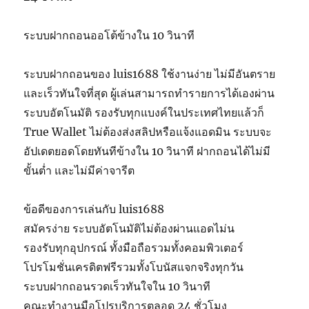
ระบบฝากถอนออโต้ข้างใน 10 วินาที
ระบบฝากถอนของ luis1688 ใช้งานง่าย ไม่มีอันตราย
และเร็วทันใจที่สุด ผู้เล่นสามารถทำรายการได้เองผ่าน
ระบบอัตโนมัติ รองรับทุกแบงค์ในประเทศไทยแล้วก็
True Wallet ไม่ต้องส่งสลิปหรือแจ้งแอดมิน ระบบจะ
อัปเดตยอดโดยทันทีข้างใน 10 วินาที ฝากถอนได้ไม่มี
ขั้นต่ำ และไม่มีค่าจารีต
ข้อดีของการเล่นกับ luis1688
สมัครง่าย ระบบอัตโนมัติไม่ต้องผ่านแอดไม่น
รองรับทุกอุปกรณ์ ทั้งมือถือรวมทั้งคอมพิวเตอร์
โปรโมชั่นเครดิตฟรีรวมทั้งโบนัสแจกจริงทุกวัน
ระบบฝากถอนรวดเร็วทันใจใน 10 วินาที
คณะทำงานมือโปรบริการตลอด 24 ชั่วโมง