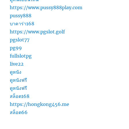
https://www.pussy888play.com
pussy888
บาคาร่า168
https://www.pgslot.golf
pgslot77
pg99
fullslotpg
live22
ดูหนัง
ดูหนังฟรี
ดูหนังฟรี
สล็อต168
https://hongkong456.me
สล็อต66