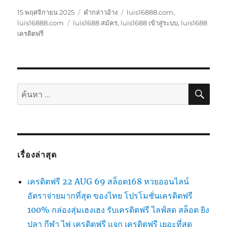
เขียน
รูป
หมวด
15 พฤศจิกายน 2025
คำกล่าวอ้าง
luis16888.com
,
เมื่อ
ป้าย
แบบ
หมู่
luis16888.com
luis1688 สมัคร
,
luis1688 เข้าสู่ระบบ
,
luis1688
กำกับ
เรื่อง
เครดิตฟรี
ค้นห
ค้นหา:
เรื่องล่าสุด
เครดิตฟรี 22 AUG 69 สล็อต168 หวยออนไลน์
อัตราจ่ายมากที่สุด ของไทย โปรโมชั่นเครดิตฟรี
100% กล่องสุ่มเฮงเฮง รับเครดิตฟรี ไลฟ์สด สล็อต ยิง
ปลา กีฬา ไพ่ เครดิตฟรี แจก เครดิตฟรี เยอะที่สุด