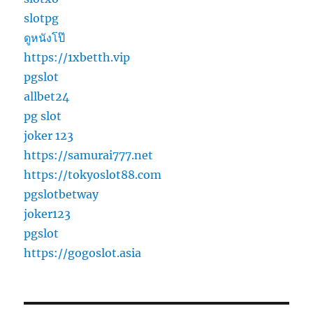
slotpg
ดูหนังโป๊
https://1xbetth.vip
pgslot
allbet24
pg slot
joker 123
https://samurai777.net
https://tokyoslot88.com
pgslotbetway
joker123
pgslot
https://gogoslot.asia