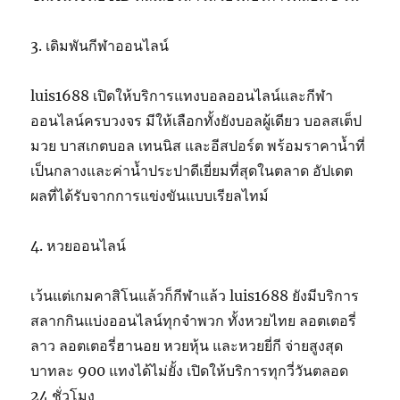
3. เดิมพันกีฬาออนไลน์
luis1688 เปิดให้บริการแทงบอลออนไลน์และกีฬา
ออนไลน์ครบวงจร มีให้เลือกทั้งยังบอลผู้เดียว บอลสเต็ป
มวย บาสเกตบอล เทนนิส และอีสปอร์ต พร้อมราคาน้ำที่
เป็นกลางและค่าน้ำประปาดีเยี่ยมที่สุดในตลาด อัปเดต
ผลที่ได้รับจากการแข่งขันแบบเรียลไทม์
4. หวยออนไลน์
เว้นแต่เกมคาสิโนแล้วก็กีฬาแล้ว luis1688 ยังมีบริการ
สลากกินแบ่งออนไลน์ทุกจำพวก ทั้งหวยไทย ลอตเตอรี่
ลาว ลอตเตอรี่ฮานอย หวยหุ้น และหวยยี่กี จ่ายสูงสุด
บาทละ 900 แทงได้ไม่ยั้ง เปิดให้บริการทุกวี่วันตลอด
24 ชั่วโมง