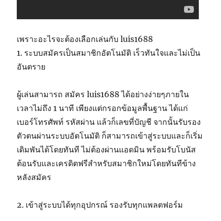
เพราะอะไรจะต้องเลือกเล่นกับ luis1688
1. ระบบสมัครเป็นสมาชิกอัตโนมัติ เร็วทันใจและไม่เป็น
อันตราย
ผู้เล่นสามารถ สมัคร luis1688 ได้อย่างง่ายๆภายใน
เวลาไม่ถึง 1 นาที เพียงแต่กรอกข้อมูลพื้นฐาน ได้แก่
เบอร์โทรศัพท์ รหัสผ่าน แล้วก็เลขที่บัญชี จากนั้นรับรอง
ตัวตนผ่านระบบอัตโนมัติ ก็สามารถเข้าสู่ระบบและก็เริ่ม
เดิมพันได้โดยทันที ไม่ต้องผ่านแอดมิน พร้อมรับโบนัส
ต้อนรับและเครดิตฟรีสำหรับสมาชิกใหม่โดยทันทีข้าง
หลังสมัคร
2. เข้าสู่ระบบได้ทุกอุปกรณ์ รองรับทุกแพลตฟอร์ม