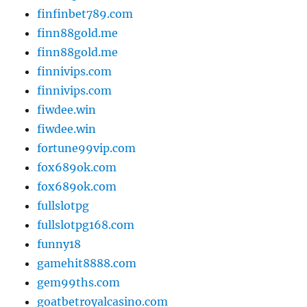
finfinbet789.com
finn88gold.me
finn88gold.me
finnivips.com
finnivips.com
fiwdee.win
fiwdee.win
fortune99vip.com
fox689ok.com
fox689ok.com
fullslotpg
fullslotpg168.com
funny18
gamehit8888.com
gem99ths.com
goatbetroyalcasino.com