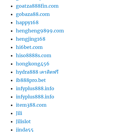
goatza888fin.com
gobaza88.com
happy168
hengheng9899.com
hengjing168
hi6bet.com
hiso8888s.com
hongkong456
hydra888 เครดิตฟรี
ib888pro.bet
infyplus888.info
infyplus888.info
item388.com
Jili
Jilislot
jinda55