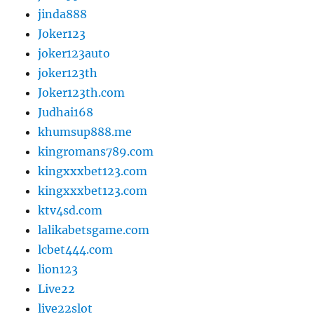
jinda888
Joker123
joker123auto
joker123th
Joker123th.com
Judhai168
khumsup888.me
kingromans789.com
kingxxxbet123.com
kingxxxbet123.com
ktv4sd.com
lalikabetsgame.com
lcbet444.com
lion123
Live22
live22slot