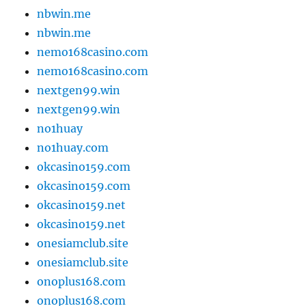
nbwin.me
nbwin.me
nemo168casino.com
nemo168casino.com
nextgen99.win
nextgen99.win
no1huay
no1huay.com
okcasino159.com
okcasino159.com
okcasino159.net
okcasino159.net
onesiamclub.site
onesiamclub.site
onoplus168.com
onoplus168.com