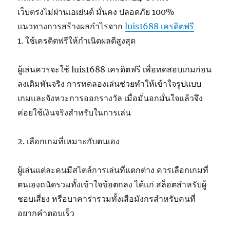
เว็บตรงไม่ผ่านเอเย่นต์ มั่นคง ปลอดภัย 100%
แนวทางการสร้างผลกำไรจาก
luis1688 เครดิตฟรี
1. ใช้เครดิตฟรีให้กำเนิดผลดีสูงสุด
ผู้เล่นควรจะใช้ luis1688 เครดิตฟรี เพื่อทดสอบเกมก่อน
ลงเดิมพันจริง การทดลองเล่นช่วยทำให้เข้าใจรูปแบบ
เกมและจังหวะการออกรางวัล เมื่อมั่นอกมั่นใจแล้วจึง
ค่อยใช้เงินจริงสำหรับในการเล่น
2. เลือกเกมที่เหมาะกับตนเอง
ผู้เล่นแต่ละคนมีสไตล์การเล่นที่แตกต่าง ควรเลือกเกมที่
ตนเองถนัดรวมทั้งเข้าใจข้อตกลง ได้แก่ สล็อตสำหรับผู้
ชอบเสี่ยง หรือบาคาร่ารวมทั้งเสือมังกรสำหรับคนที่
อยากคำตอบเร็ว