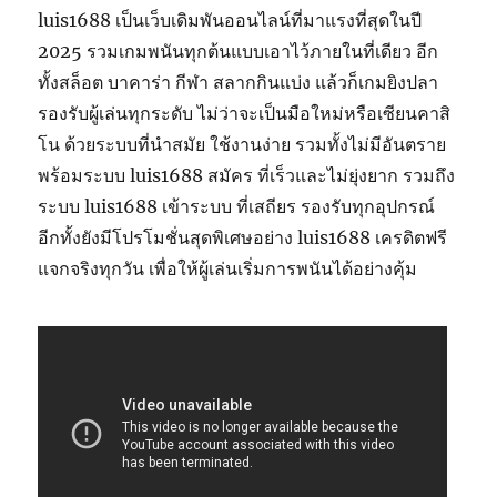
luis1688 เป็นเว็บเดิมพันออนไลน์ที่มาแรงที่สุดในปี
2025 รวมเกมพนันทุกต้นแบบเอาไว้ภายในที่เดียว อีก
ทั้งสล็อต บาคาร่า กีฬา สลากกินแบ่ง แล้วก็เกมยิงปลา
รองรับผู้เล่นทุกระดับ ไม่ว่าจะเป็นมือใหม่หรือเซียนคาสิ
โน ด้วยระบบที่นำสมัย ใช้งานง่าย รวมทั้งไม่มีอันตราย
พร้อมระบบ luis1688 สมัคร ที่เร็วและไม่ยุ่งยาก รวมถึง
ระบบ luis1688 เข้าระบบ ที่เสถียร รองรับทุกอุปกรณ์
อีกทั้งยังมีโปรโมชั่นสุดพิเศษอย่าง luis1688 เครดิตฟรี
แจกจริงทุกวัน เพื่อให้ผู้เล่นเริ่มการพนันได้อย่างคุ้ม