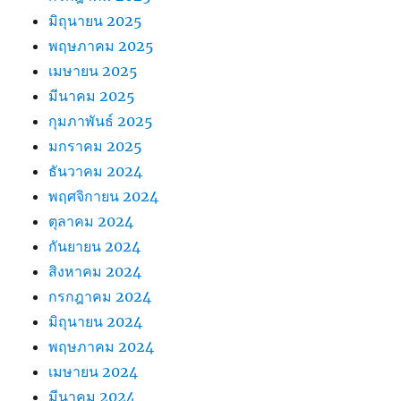
มิถุนายน 2025
พฤษภาคม 2025
เมษายน 2025
มีนาคม 2025
กุมภาพันธ์ 2025
มกราคม 2025
ธันวาคม 2024
พฤศจิกายน 2024
ตุลาคม 2024
กันยายน 2024
สิงหาคม 2024
กรกฎาคม 2024
มิถุนายน 2024
พฤษภาคม 2024
เมษายน 2024
มีนาคม 2024