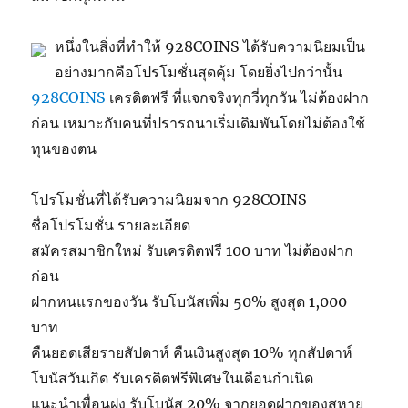
หนึ่งในสิ่งที่ทำให้ 928COINS ได้รับความนิยมเป็น
อย่างมากคือโปรโมชั่นสุดคุ้ม โดยยิ่งไปกว่านั้น
928COINS
เครดิตฟรี ที่แจกจริงทุกวี่ทุกวัน ไม่ต้องฝาก
ก่อน เหมาะกับคนที่ปรารถนาเริ่มเดิมพันโดยไม่ต้องใช้
ทุนของตน
โปรโมชั่นที่ได้รับความนิยมจาก 928COINS
ชื่อโปรโมชั่น รายละเอียด
สมัครสมาชิกใหม่ รับเครดิตฟรี 100 บาท ไม่ต้องฝาก
ก่อน
ฝากหนแรกของวัน รับโบนัสเพิ่ม 50% สูงสุด 1,000
บาท
คืนยอดเสียรายสัปดาห์ คืนเงินสูงสุด 10% ทุกสัปดาห์
โบนัสวันเกิด รับเครดิตฟรีพิเศษในเดือนกำเนิด
แนะนำเพื่อนฝูง รับโบนัส 20% จากยอดฝากของสหาย