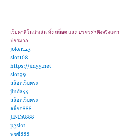
เว็บคาสิโนน่าเล่น ทั้ง
สล็อต
และ
บาคาร่า
ตึงจริงแตก
บ่อยมาก
joker123
slot168
https://jin55.net
slot99
สล็อตเว็บตรง
jinda44
สล็อตเว็บตรง
สล็อต888
JINDA888
pgslot
พุซซี่888