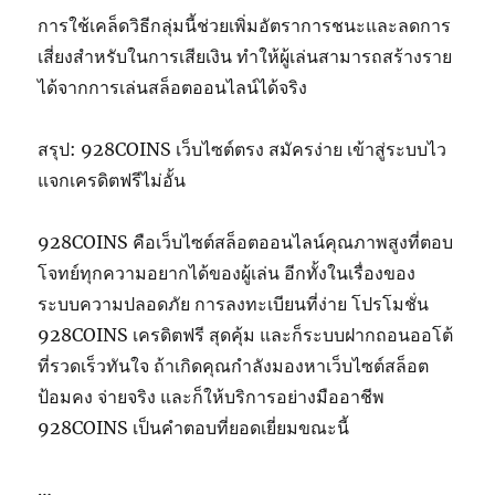
การใช้เคล็ดวิธีกลุ่มนี้ช่วยเพิ่มอัตราการชนะและลดการ
เสี่ยงสำหรับในการเสียเงิน ทำให้ผู้เล่นสามารถสร้างราย
ได้จากการเล่นสล็อตออนไลน์ได้จริง
สรุป: 928COINS เว็บไซต์ตรง สมัครง่าย เข้าสู่ระบบไว
แจกเครดิตฟรีไม่อั้น
928COINS คือเว็บไซต์สล็อตออนไลน์คุณภาพสูงที่ตอบ
โจทย์ทุกความอยากได้ของผู้เล่น อีกทั้งในเรื่องของ
ระบบความปลอดภัย การลงทะเบียนที่ง่าย โปรโมชั่น
928COINS เครดิตฟรี สุดคุ้ม และก็ระบบฝากถอนออโต้
ที่รวดเร็วทันใจ ถ้าเกิดคุณกำลังมองหาเว็บไซต์สล็อต
ป้อมคง จ่ายจริง และก็ให้บริการอย่างมืออาชีพ
928COINS เป็นคำตอบที่ยอดเยี่ยมขณะนี้
…