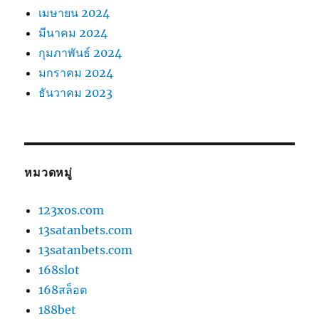
เมษายน 2024
มีนาคม 2024
กุมภาพันธ์ 2024
มกราคม 2024
ธันวาคม 2023
หมวดหมู่
123xos.com
13satanbets.com
13satanbets.com
168slot
168สล็อต
188bet