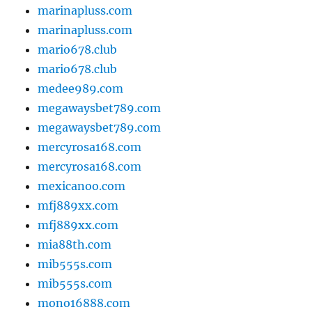
marinapluss.com
marinapluss.com
mario678.club
mario678.club
medee989.com
megawaysbet789.com
megawaysbet789.com
mercyrosa168.com
mercyrosa168.com
mexicanoo.com
mfj889xx.com
mfj889xx.com
mia88th.com
mib555s.com
mib555s.com
mono16888.com