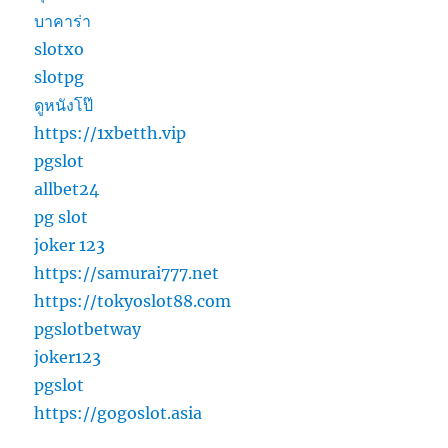
บาคาร่า
slotxo
slotpg
ดูหนังโป๊
https://1xbetth.vip
pgslot
allbet24
pg slot
joker 123
https://samurai777.net
https://tokyoslot88.com
pgslotbetway
joker123
pgslot
https://gogoslot.asia