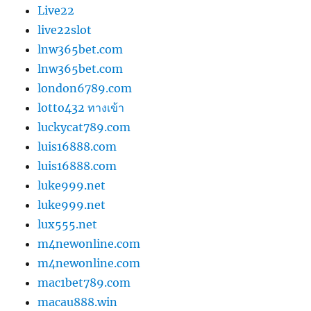
Live22
live22slot
lnw365bet.com
lnw365bet.com
london6789.com
lotto432 ทางเข้า
luckycat789.com
luis16888.com
luis16888.com
luke999.net
luke999.net
lux555.net
m4newonline.com
m4newonline.com
mac1bet789.com
macau888.win