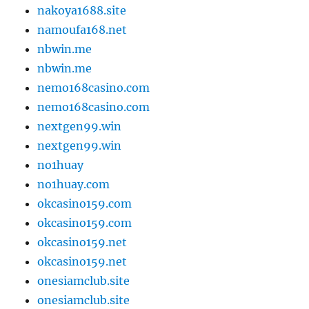
nakoya1688.site
namoufa168.net
nbwin.me
nbwin.me
nemo168casino.com
nemo168casino.com
nextgen99.win
nextgen99.win
no1huay
no1huay.com
okcasino159.com
okcasino159.com
okcasino159.net
okcasino159.net
onesiamclub.site
onesiamclub.site