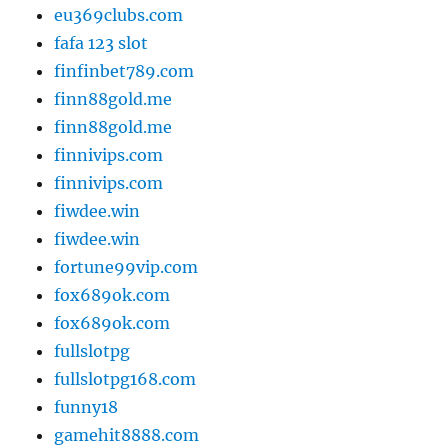
eu369clubs.com
fafa 123 slot
finfinbet789.com
finn88gold.me
finn88gold.me
finnivips.com
finnivips.com
fiwdee.win
fiwdee.win
fortune99vip.com
fox689ok.com
fox689ok.com
fullslotpg
fullslotpg168.com
funny18
gamehit8888.com