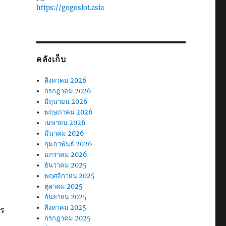
https://gogoslot.asia
คลังเก็บ
สิงหาคม 2026
กรกฎาคม 2026
มิถุนายน 2026
พฤษภาคม 2026
เมษายน 2026
มีนาคม 2026
กุมภาพันธ์ 2026
มกราคม 2026
ธันวาคม 2025
พฤศจิกายน 2025
ตุลาคม 2025
กันยายน 2025
สิงหาคม 2025
าร
กรกฎาคม 2025