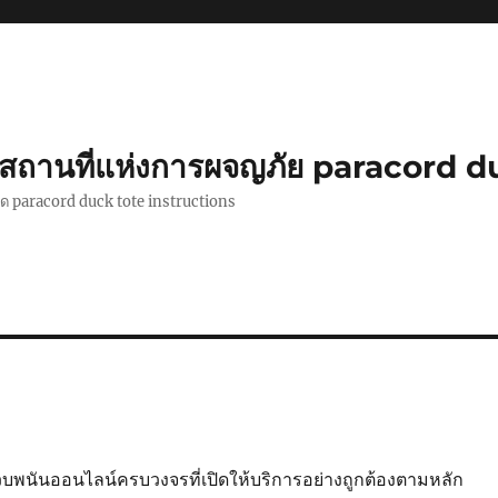
สถานที่แห่งการผจญภัย paracord d
ุด paracord duck tote instructions
็บพนันออนไลน์ครบวงจรที่เปิดให้บริการอย่างถูกต้องตามหลัก