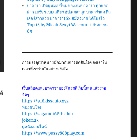
บาคาร่า เปิดมุมมองใหม่ของเกมบาคาร่า ทุกยอด
ฝาก 10% ระบบเสถียร อัปเดตล่าสุด บาคาร่าสด ดีล
เลอร์สาวสวย บาคาร่า168 สมัครง่าย ได้โปรไว
Top 14 by Micah Sexy168c.com 11 กันยายน
69
การบรรลุเป้าหมายมักมากับการตัดสินใจของเราใน
เวลาที่เรารับมันอย่างจริงใจ
เว็บสล็อตและบาคาร่าของโครตดีเว็บนี้เล่นแล้วรวย
ด้
จัดๆ
https://918kissauto.xyz
หนังชนโรง
https://sagame168th.club
joker123
ดูหนังออนไลน์
https://www.pussy888play.com