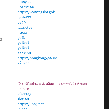
pussy888
บาคาร่า168
https://www.pgslot.golf
pgslot77
pg99
fullslotpg
live22
ดูหนัง
ที
ดูหนังฟรี
ดูหนังฟรี
สล็อต168
https://hongkong456.me
สล็อต66
เว็บคาสิโนน่าเล่น ทั้ง
สล็อต
และ
บาคาร่า
ตึงจริงแตก
บ่อยมาก
joker123
slot168
https://jin55.net