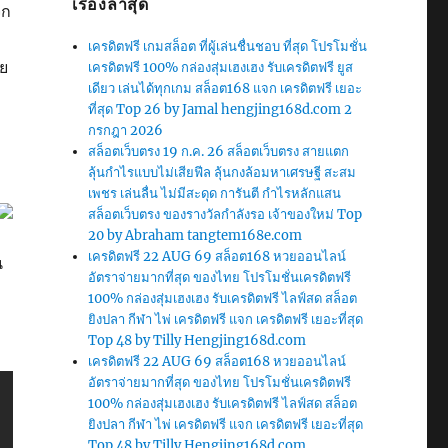
เรื่องล่าสุด
จก
เครดิตฟรี เกมสล็อต ที่ผู้เล่นชื่นชอบ ที่สุด โปรโมชั่น
าย
เครดิตฟรี 100% กล่องสุ่มเฮงเฮง รับเครดิตฟรี ยูส
เดียว เล่นได้ทุกเกม สล็อต168 แจก เครดิตฟรี เยอะ
ที่สุด Top 26 by Jamal hengjing168d.com 2
กรกฎา 2026
สล็อตเว็บตรง 19 ก.ค. 26 สล็อตเว็บตรง สายแตก
ลุ้นกำไรแบบไม่เสียฟีล ลุ้นกงล้อมหาเศรษฐี สะสม
เพชร เล่นลื่น ไม่มีสะดุด การันตี กำไรหลักแสน
สล็อตเว็บตรง ของรางวัลกำลังรอ เจ้าของใหม่ Top
20 by Abraham tangtem168e.com
เครดิตฟรี 22 AUG 69 สล็อต168 หวยออนไลน์
น
อัตราจ่ายมากที่สุด ของไทย โปรโมชั่นเครดิตฟรี
100% กล่องสุ่มเฮงเฮง รับเครดิตฟรี ไลฟ์สด สล็อต
ยิงปลา กีฬา ไพ่ เครดิตฟรี แจก เครดิตฟรี เยอะที่สุด
Top 48 by Tilly Hengjing168d.com
เครดิตฟรี 22 AUG 69 สล็อต168 หวยออนไลน์
อัตราจ่ายมากที่สุด ของไทย โปรโมชั่นเครดิตฟรี
100% กล่องสุ่มเฮงเฮง รับเครดิตฟรี ไลฟ์สด สล็อต
ยิงปลา กีฬา ไพ่ เครดิตฟรี แจก เครดิตฟรี เยอะที่สุด
Top 48 by Tilly Hengjing168d.com