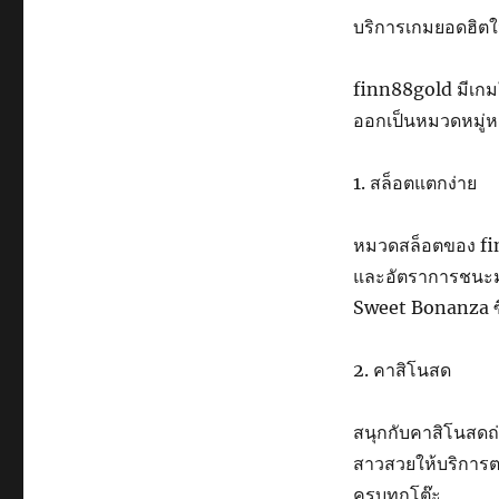
บริการเกมยอดฮิต
finn88gold มีเกมใ
ออกเป็นหมวดหมู่หลั
1. สล็อตแตกง่าย
หมวดสล็อตของ finn
และอัตราการชนะมา
Sweet Bonanza ซึ่งเ
2. คาสิโนสด
สนุกกับคาสิโนสดถ
สาวสวยให้บริการตลอ
ครบทุกโต๊ะ