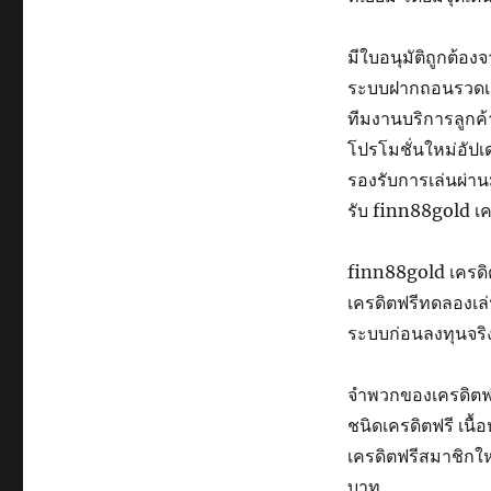
มีใบอนุมัติถูกต้อ
ระบบฝากถอนรวดเร็ว
ทีมงานบริการลูกค
โปรโมชั่นใหม่อัปเ
รองรับการเล่นผ่านม
รับ finn88gold เครด
finn88gold เครดิตฟ
เครดิตฟรีทดลองเล่น
ระบบก่อนลงทุนจริ
จำพวกของเครดิตฟร
ชนิดเครดิตฟรี เนื
เครดิตฟรีสมาชิกใหม
บาท