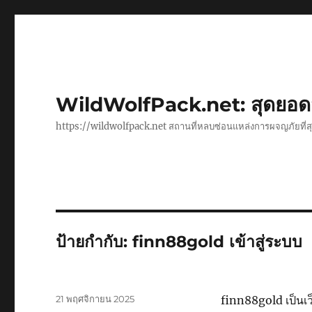
WildWolfPack.net: สุดยอด
https://wildwolfpack.net สถานที่หลบซ่อนแหล่งการผจญภัยที่ส
ป้ายกำกับ:
finn88gold เข้าสู่ระบบ
เขียน
21 พฤศจิกายน 2025
finn88gold เป็นเว