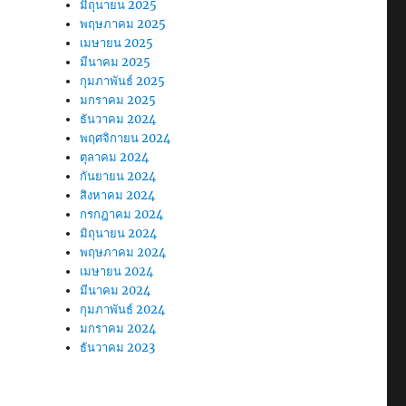
มิถุนายน 2025
พฤษภาคม 2025
เมษายน 2025
มีนาคม 2025
กุมภาพันธ์ 2025
มกราคม 2025
ธันวาคม 2024
พฤศจิกายน 2024
ตุลาคม 2024
กันยายน 2024
สิงหาคม 2024
กรกฎาคม 2024
มิถุนายน 2024
พฤษภาคม 2024
เมษายน 2024
มีนาคม 2024
กุมภาพันธ์ 2024
มกราคม 2024
ธันวาคม 2023