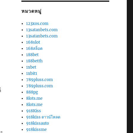
หมวดหมู่
123xos.com
13satanbets.com
13satanbets.com
168slot
168สล็อต
188bet
188betth
1xbet
1xbit1
789pluss.com
789pluss.com
็
888pg
8lots.me
8lots.me
918Kiss
918kiss ดาวน์โหลด
918kissauto
918kissme
ละ