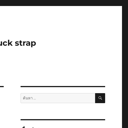
uck strap
ค้นหา
ค้นหา: