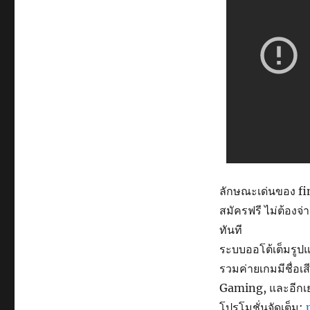
ลักษณะเด่นของ fin
สมัครฟรี ไม่ต้องจ่
ทันที
ระบบออโต้เต็มรูปแ
รวมค่ายเกมมีชื่อเ
Gaming, และอีกเ
โปรโมชั่นจัดเต็ม: