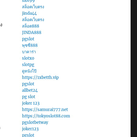
slot99
สล็อตเว็บตรง
jinda44
สล็อตเว็บตรง
่ง
สล็อต888
JINDA888
pgslot
พุซซี่888
บาคาร่า
slotxo
slotpg
ดูหนังโป๊
https://1xbetth.vip
pgslot
allbet24
pg slot
joker 123
https://samurai777.net
https://tokyoslot88.com
pgslotbetway
ก
joker123
pgslot