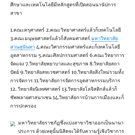
ศึกษาและเทคโนโลยีมีหลักสูตรที่เปิดสอนนานัปการ
สาขา
1.คณะครุศาสตร์ 2.คณะวิทยาศาสตร์แล้วก็เทคโนโลยี
3.คณะมนุษยศาสตร์แล้วก็สังคมศาสตร์
มหาวิทยาลัย
สวนสุนันทา
4.คณะวิศวกรรมศาสตร์และก็เทคโนโลยี
อุตสาหกรรม 5.คณะศิลปกรรมศาสตร์ 6.คณะวิทยาการ
จัดแจง 7.วิทยาลัยพยาบาลและสุขภาพ 8.วิทยาลัยสถา
ปัตย์ 9.วิทยาลัยสหเวชศาสตร์ 10.วิทยาลัยสิ่งใหม่รวมทั้ง
การจัดการ 11.วิทยาลัยการจัดการอุตสาหกรรมบริการ
12. วิทยาลัยนิเทศศาสตร์ 13.วิทยาลัยโลจิสติกส์แล้วก็
ซัพพลายศาสนาเชน 14.วิทยาลัยการบ้านการเมืองและก็
การปกครอง
มหาวิทยาลัยราชภัฏซึ่งแบ่งสาขาวิชาออกเป็นนานา
ประการ ด้วยเหตุนั้นนิสิตจะได้รับความรู้เชิงวิชาการ