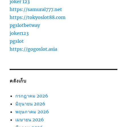
joker 123
https://samurai777.net
https://tokyoslot88.com
pgslotbetway
joker123
pgslot
https://gogoslot.asia
คลังเก็บ
กรกฎาคม 2026
มิถุนายน 2026
พฤษภาคม 2026
เมษายน 2026