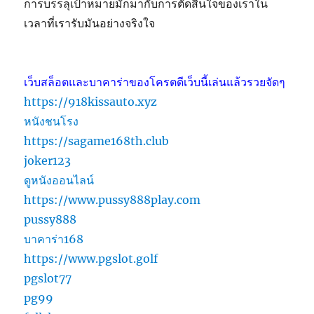
การบรรลุเป้าหมายมักมากับการตัดสินใจของเราใน
เวลาที่เรารับมันอย่างจริงใจ
เว็บสล็อตและบาคาร่าของโครตดีเว็บนี้เล่นแล้วรวยจัดๆ
https://918kissauto.xyz
หนังชนโรง
https://sagame168th.club
joker123
ดูหนังออนไลน์
https://www.pussy888play.com
pussy888
บาคาร่า168
https://www.pgslot.golf
pgslot77
pg99