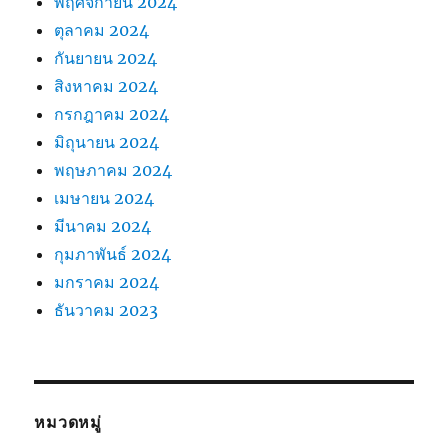
พฤศจิกายน 2024
ตุลาคม 2024
กันยายน 2024
สิงหาคม 2024
กรกฎาคม 2024
มิถุนายน 2024
พฤษภาคม 2024
เมษายน 2024
มีนาคม 2024
กุมภาพันธ์ 2024
มกราคม 2024
ธันวาคม 2023
หมวดหมู่