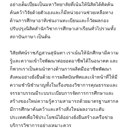
อย่างเต็มเปี่ยมเป็นมหาวิทยาลัยที่เน้นให้นิสิตได้คิดค้น
ค้นคว้าวิจัยด้วยตัวเองและก็มีหน่วยงานช่วยเหลือทาง
ด้านการศึกษาอาทิเช่นงานทะเบียนและก็วัดผลกอง
ปรับปรุงนิสิตสำนักวิชาการศึกษาเล่าเรียนทั่วไปรวมทั้ง
สถาบันภาษา เป็นต้น
วิสัยทัศน์ราชภัฏสวนสุนันทา เราเน้นให้นักศึกษามีความ
รู้และความเข้าใจพัฒนาต่อยอดอาชีพได้ในอนาคต และ
ก็พวกเราเป็นคนนำทางด้านการผลิตมืออาชีพพัฒนา
สังคมอย่างยั่งยืนด้วย การผลิตบัณฑิตและเจ้าหน้าที่ให้มี
ความชำนิชำนาญทั้งในเรื่องของวิชาการคุณธรรมและ
จรรยาบรรณมีระบบระเบียบการจัดการการศึกษาและ
สร้างของใหม่ความรู้ความสามารถด้วยมาตรฐานสากล
มีการศึกษาค้นคว้าและสร้างสิ่งใหม่ผลงานระดับ
ประเทศเพื่อใช้ประโยชน์ได้อย่างยั่งยืนสร้างเครือข่าย
บริการวิชาการอย่างเหมาะควร