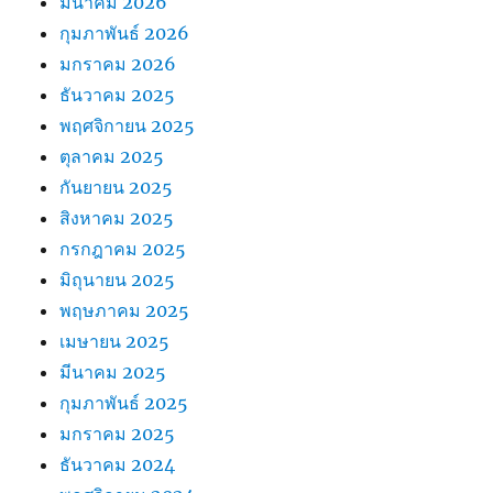
มีนาคม 2026
กุมภาพันธ์ 2026
มกราคม 2026
ธันวาคม 2025
พฤศจิกายน 2025
ตุลาคม 2025
กันยายน 2025
สิงหาคม 2025
กรกฎาคม 2025
มิถุนายน 2025
พฤษภาคม 2025
เมษายน 2025
มีนาคม 2025
กุมภาพันธ์ 2025
มกราคม 2025
ธันวาคม 2024