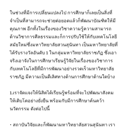
ในช่วงที่มีการเปลี่ยนแปลงไป การศึกษาก็เลยเป็นสิ่งที่
จำเป็นที่สามารถจะช่วยต่อยอดแล้วก็พัฒนาบัณฑิตให้มี
คุณภาพ อีกทั้งในเรื่องของวิชาความรู้ความสามารถ
ด้านวิชาการศีลธรรมและก็การปรับใช้ให้กับเทคโนโลยี
สมัยใหม่ซึ่งมหาวิทยาลัยสวนสุนันทา เป็นมหาวิทยาลัยที่
ได้รับรางวัลอันดับ 1 ในกลุ่มมหาวิทยาลัยราชภัฏ ซึ่งเอา
จริงเอาจังในการศึกษาเรียนรู้วิจัยในเรื่องของวิชาการ
กับเทคโนโลยีที่มีการพัฒนาอย่างรวดเร็วมหาวิทยาลัย
ราชภัฏ มีความเป็นดีเลิศทางด้านการศึกษาด้านใดบ้าง
1.เราจัดแจงให้นิสิตได้เรียนรู้พร้อมที่จะไปพัฒนาสังคม
ให้เติบโตอย่างยั่งยืน พร้อมกับมีการศึกษาค้นคว้า
นวัตกรรม ดังต่อไปนี้
• สถาบันวิจัยและก็พัฒนามหาวิทยาลัยสวนสุนันทา เรา