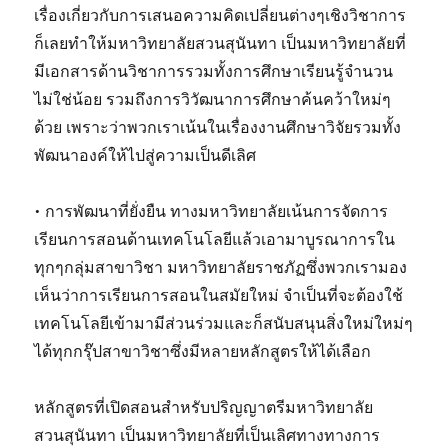
เรื่องเกี่ยวกับการเสนอความคิดเปลี่ยนต่างๆเชิงวิชาการ
ก็เลยทำให้มหาวิทยาลัยสวนสุนันทา เป็นมหาวิทยาลัยที่
มีเอกสารด้านวิชาการรวมทั้งการศึกษาเรียนรู้จำนวน
ไม่ใช่น้อย รวมถึงการวิวัฒนาการศึกษาค้นคว้าใหม่ๆ
ด้วย เพราะว่าพวกเราเน้นในเรื่องงานศึกษาวิจัยรวมทั้ง
พัฒนาองค์ให้ไปสู่ความเป็นดีเลิศ
• การพัฒนาที่ยั่งยืน ทางมหาวิทยาลัยเน้นการจัดการ
เรียนการสอนด้านเทคโนโลยีแล้วเอามาบูรณาการใน
ทุกๆกลุ่มสาขาวิชา มหาวิทยาลัยราชภัฏซึ่งพวกเรามอง
เห็นว่าการเรียนการสอนในสมัยใหม่ จำเป็นที่จะต้องใช้
เทคโนโลยีเข้ามามีส่วนร่วมและก็สนับสนุนสิ่งใหม่ใหม่ๆ
ได้ทุกกรุ๊ปสาขาวิชาซึ่งมีหลายหลักสูตรให้ได้เลือก
หลักสูตรที่เปิดสอนสำหรับปริญญาตรีมหาวิทยาลัย
สวนสุนันทา เป็นมหาวิทยาลัยที่เป็นเลิศทางทางการ