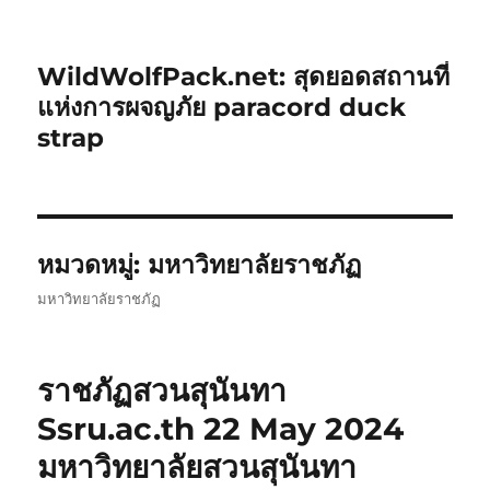
WildWolfPack.net: สุดยอดสถานที่
แห่งการผจญภัย paracord duck
strap
หมวดหมู่:
มหาวิทยาลัยราชภัฏ
มหาวิทยาลัยราชภัฏ
ราชภัฏสวนสุนันทา
Ssru.ac.th 22 May 2024
มหาวิทยาลัยสวนสุนันทา