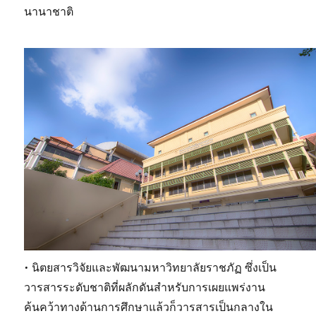
นานาชาติ
• นิตยสารวิจัยและพัฒนามหาวิทยาลัยราชภัฏ ซึ่งเป็น
วารสารระดับชาติที่ผลักดันสำหรับการเผยแพร่งาน
ค้นคว้าทางด้านการศึกษาแล้วก็วารสารเป็นกลางใน