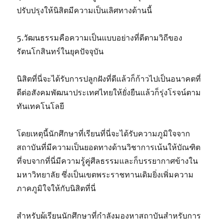
ปรับปรุงให้นิสิตมีความเป็นเลิศทางด้านนี้
5.วัฒนธรรมคือความเป็นแบบอย่างที่ดีตามวิถีของ
รัตนโกสินทร์ในยุคปัจจุบัน
นิสิตที่นี่จะได้รับการปลูกฝังที่ดีแล้วก็ก้าวไปเป็นอนาคตที่
ดีต่อสังคมพัฒนาประเทศไทยให้ยั่งยืนแล้วก็รุ่งโรจน์ตาม
ทันเทคโนโลยี
โดยเหตุนี้นักศึกษาที่เรียนที่นี่จะได้รับความภูมิใจจาก
สถาบันที่มีความเป็นยอดทางด้านวิชาการเน้นให้บัณฑิต
ที่จบจากที่นี่มีความรู้คู่ศีลธรรมและก็บรรยากาศข้างใน
มหาวิทยาลัย ซึ่งเป็นเขตพระราชทานเดิมยิ่งเพิ่มความ
ภาคภูมิใจให้กับนิสิตที่นี่
สำหรับผู้เรียนนักศึกษาที่กำลังมองหาสถาบันสำหรับการ