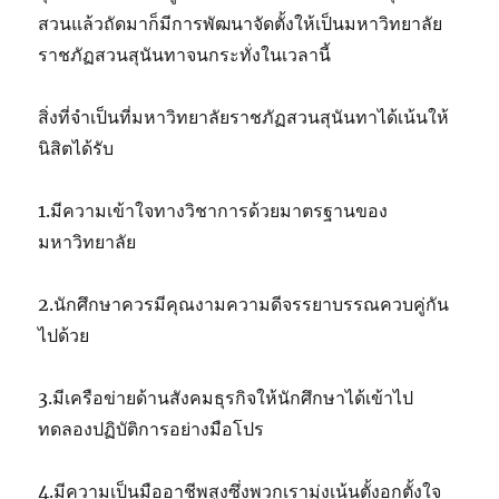
สวนแล้วถัดมาก็มีการพัฒนาจัดตั้งให้เป็นมหาวิทยาลัย
ราชภัฏสวนสุนันทาจนกระทั่งในเวลานี้
สิ่งที่จำเป็นที่มหาวิทยาลัยราชภัฏสวนสุนันทาได้เน้นให้
นิสิตได้รับ
1.มีความเข้าใจทางวิชาการด้วยมาตรฐานของ
มหาวิทยาลัย
2.นักศึกษาควรมีคุณงามความดีจรรยาบรรณควบคู่กัน
ไปด้วย
3.มีเครือข่ายด้านสังคมธุรกิจให้นักศึกษาได้เข้าไป
ทดลองปฏิบัติการอย่างมือโปร
4.มีความเป็นมืออาชีพสูงซึ่งพวกเรามุ่งเน้นตั้งอกตั้งใจ