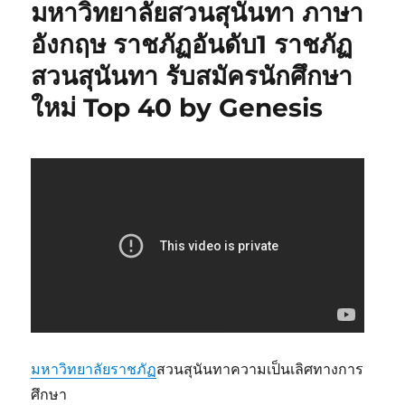
มหาวิทยาลัยสวนสุนันทา ภาษา
อังกฤษ ราชภัฏอันดับ1 ราชภัฏ
สวนสุนันทา รับสมัครนักศึกษา
ใหม่ Top 40 by Genesis
มหาวิทยาลัยราชภัฏ
สวนสุนันทาความเป็นเลิศทางการ
ศึกษา