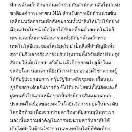
มีการค้นคว้าศึกษาค้นคว้าร่วมกับสำนักงานสิ่งใหม่แห่ง
ชาติองค์การมหาชน NIA สำหรับการเปิดตัวหน่วยขับ
เคลื่อนนวัตกรรมเพื่อสังคมรวมทั้งนำสิ่งใหม่ไปใช้อย่าง
มีคุณประโยชน์ เมื่อโลกได้ขับเคลื่อนด้วยเทคโนโลยี
เพราะฉะนั้นการพัฒนารวมทั้งศึกษาค้นคว้าทาง
เทคโนโลยีและของใหม่ยุคใหม่ เป็นสิ่งที่สำคัญอีกทั้ง
สถาบันจึงเอาจริงเอาจังปรับปรุงรวมทั้งวิจัยเพื่อปรับปรุง
สังคมให้เติบโตอย่างยั่งยืน แล้วก็ต่อยอดไปสู่สิ่งใหม่
ระดับโลก นอกจากนี้ยังมีการถ่ายทอดองค์วิชาความรู้
ให้กับผู้ประกอบการ กรุ๊ปรัฐวิสาหกิจชุมชน เกื้อหนุน
ธุรกิจยกระดับเชิงการค้า ซึ่งได้ประโยชน์ทั้งนิสิตและก็
ฝูงคนทั่วไปนอกเหนือจากนั้นยังมีการสัมมนานานา
ประเทศในเรื่องของเทคโนโลยีนวัตกรรมยุคใหม่ระดับ
โลกอีกด้วย เนื่องจากว่ามหาวิทยาลัยสวนสุนันทาเรา
มองเห็นความสำคัญในการพัฒนามหาวิทยาลัยให้
เติบโตทั้งในด้านวิชาการและเทคโนโลยีที่ทัดเทียบ