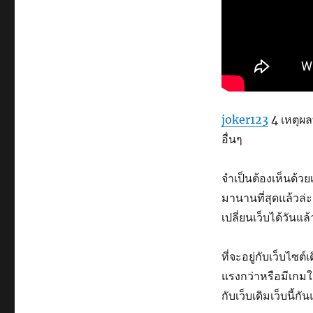
joker123
4 เหตุผล
อื่นๆ
จำเป็นต้องเห็นด้ว
มานานที่สุดแล้วล่
เปลี่ยนเว็บได้วันแล
ที่จะอยู่กับเว็บไซต
แรงกว่าหรือมีเกมใ
กับเว็บเดิมเว็บนี