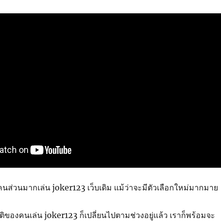
้คนส่วนมากเล่น joker123 เว็บเดิม แม้ว่าจะมีตัวเลือกใหม่มากมาย
ิของคนเล่น joker123 ก็เปลี่ยนไปตามช่วงอยู่แล้ว เราก็พร้อมจะ