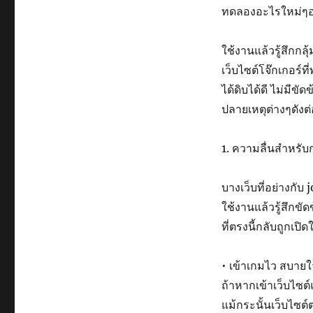
ทดลองอะไรใหม่ๆอย
ใช้งานแล้วรู้สึกกล
เว็บไซต์โจ๊กเกอร์ที
ได้ดิบได้ดี ไม่มี
ปลายเหตุต่างๆดังต่
1. ความลื่นสำหรับกา
บางเว็บที่อย่างกั
ใช้งานแล้วรู้สึกขั
ที่ตรงนี้กลับถูกเป
• เข้าเกมไว สบายใจ
ถ้าหากเข้าเว็บไซต
แม้กระนั้นเว็บไซต์ต