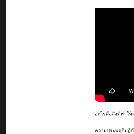
อะไรคือสิ่งที่ทำให
ความประพฤติปฏิบัต