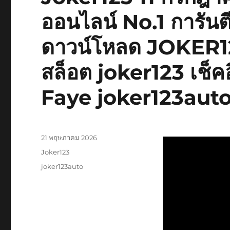
ออนไลน์ No.1 การันต
ดาวน์โหลด JOKER12
สล็อต joker123 เช็คอ
Faye joker123aut
เขียน
21 พฤษภาคม 2026
เมื่อ
หมวด
Joker123
หมู่
ป้าย
joker123auto
กำกับ