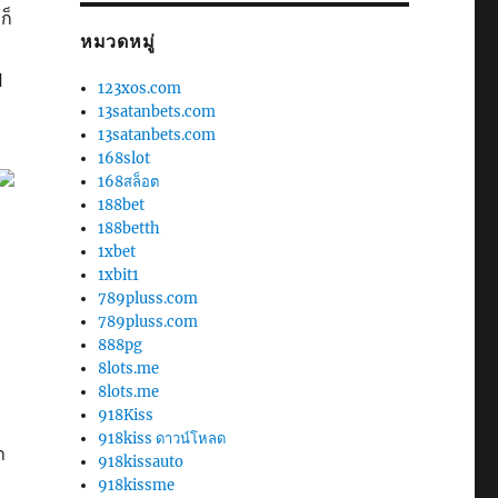
ก็
หมวดหมู่
ป
123xos.com
13satanbets.com
13satanbets.com
168slot
168สล็อต
188bet
188betth
1xbet
1xbit1
789pluss.com
789pluss.com
888pg
8lots.me
8lots.me
918Kiss
918kiss ดาวน์โหลด
า
918kissauto
918kissme