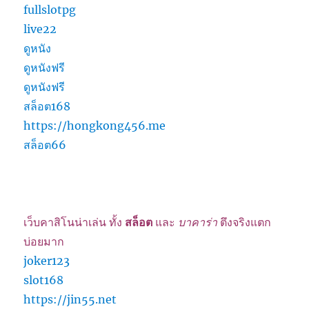
fullslotpg
live22
ดูหนัง
ดูหนังฟรี
ดูหนังฟรี
สล็อต168
https://hongkong456.me
สล็อต66
เว็บคาสิโนน่าเล่น ทั้ง
สล็อต
และ
บาคาร่า
ตึงจริงแตก
บ่อยมาก
joker123
slot168
https://jin55.net