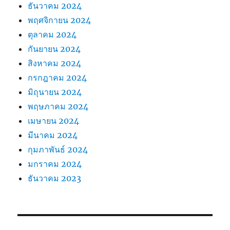
ธันวาคม 2024
พฤศจิกายน 2024
ตุลาคม 2024
กันยายน 2024
สิงหาคม 2024
กรกฎาคม 2024
มิถุนายน 2024
พฤษภาคม 2024
เมษายน 2024
มีนาคม 2024
กุมภาพันธ์ 2024
มกราคม 2024
ธันวาคม 2023