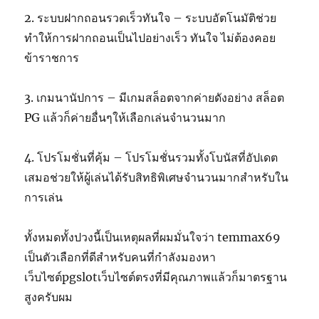
2. ระบบฝากถอนรวดเร็วทันใจ – ระบบอัตโนมัติช่วย
ทำให้การฝากถอนเป็นไปอย่างเร็ว ทันใจ ไม่ต้องคอย
ข้าราชการ
3. เกมนานัปการ – มีเกมสล็อตจากค่ายดังอย่าง สล็อต
PG แล้วก็ค่ายอื่นๆให้เลือกเล่นจำนวนมาก
4. โปรโมชั่นที่คุ้ม – โปรโมชั่นรวมทั้งโบนัสที่อัปเดต
เสมอช่วยให้ผู้เล่นได้รับสิทธิพิเศษจำนวนมากสำหรับใน
การเล่น
ทั้งหมดทั้งปวงนี้เป็นเหตุผลที่ผมมั่นใจว่า temmax69
เป็นตัวเลือกที่ดีสำหรับคนที่กำลังมองหา
เว็บไซต์pgslotเว็บไซต์ตรงที่มีคุณภาพแล้วก็มาตรฐาน
สูงครับผม