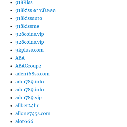
918Kiss
918kiss ดาวน์โหลด
918kissauto
918kissme
928coins.vip
928coins.vip
9kpluss.com
ABA
ABAGroup2
aden168ss.com
adm789.info
adm789.info
adm789.vip
allbet24hr
allone745s.com
alot666