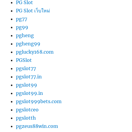
PG Slot
PG Slot เว็บใหม่
pg77
pg99
pgheng
pgheng99
pglucky168.com
PGSlot
pgslot77
pgslot77.in
pgslot99
pgslot99.in
pgslot999bets.com
pgslotceo
pgslotth
pgzeus88win.com