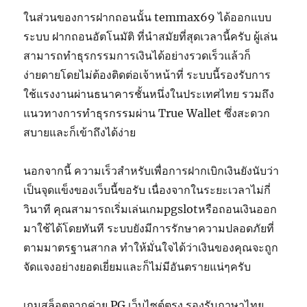
ในส่วนของการฝากถอนนั้น temmax69 ได้ออกแบบ
ระบบ ฝากถอนอัตโนมัติ ที่นำสมัยที่สุดเวลานี้ครับ ผู้เล่น
สามารถทำธุรกรรมการเงินได้อย่างรวดเร็วแล้วก็
ง่ายดายโดยไม่ต้องติดต่อเจ้าหน้าที่ ระบบนี้รองรับการ
ใช้แรงงานผ่านธนาคารชั้นหนึ่งในประเทศไทย รวมถึง
แนวทางการทำธุรกรรมผ่าน True Wallet ซึ่งสะดวก
สบายและก็เข้าถึงได้ง่าย
นอกจากนี้ ความเร็วสำหรับเพื่อการฝากเบิกเงินยังนับว่า
เป็นจุดแข็งของเว็บนี้ขอรับ เนื่องจากในระยะเวลาไม่กี่
วินาที คุณสามารถเริ่มเล่นเกมpgslotหรือถอนเงินออก
มาใช้ได้โดยทันที ระบบยังมีการรักษาความปลอดภัยที่
ตามมาตรฐานสากล ทำให้มั่นใจได้ว่าเงินของคุณจะถูก
จัดแจงอย่างยอดเยี่ยมและก็ไม่มีอันตรายแน่ๆครับ
เกมสล็อตจากค่าย PG เว็บไซต์ตรง รองรับภาษาไทย