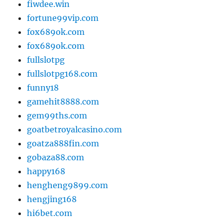
fiwdee.win
fortune99vip.com
fox689ok.com
fox689ok.com
fullslotpg
fullslotpg168.com
funny18
gamehit8888.com
gem99ths.com
goatbetroyalcasino.com
goatza888fin.com
gobaza88.com
happy168
hengheng9899.com
hengjing168
hi6bet.com