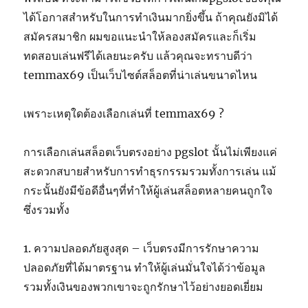
ได้โอกาสสำหรับในการทำเงินมากยิ่งขึ้น ถ้าคุณยังมิได้
สมัครสมาชิก ผมขอแนะนำให้ลองสมัครและก็เริ่ม
ทดสอบเล่นฟรีได้เลยนะครับ แล้วคุณจะทราบดีว่า
temmax69 เป็นเว็บไซต์สล็อตที่น่าเล่นขนาดไหน
เพราะเหตุใดต้องเลือกเล่นที่ temmax69 ?
การเลือกเล่นสล็อตเว็บตรงอย่าง pgslot นั้นไม่เพียงแค่
สะดวกสบายสำหรับการทำธุรกรรมรวมทั้งการเล่น แม้
กระนั้นยังมีข้อดีอื่นๆที่ทำให้ผู้เล่นสล็อตหลายคนถูกใจ
ซึ่งรวมทั้ง
1. ความปลอดภัยสูงสุด – เว็บตรงมีการรักษาความ
ปลอดภัยที่ได้มาตรฐาน ทำให้ผู้เล่นมั่นใจได้ว่าข้อมูล
รวมทั้งเงินของพวกเขาจะถูกรักษาไว้อย่างยอดเยี่ยม