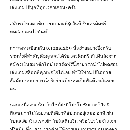
เล่นเกมได้ทุกที่ทุกเวลาเลยนะครับ
สมัครเป็นสมาชิก temmax69 วันนี้ รับเครดิตฟรี
ทดสอบเล่นได้ทันที!
การลงทะเบียนกับ temmax69 นั้นง่ายอย่างยิ่งครับ
รวมทั้งที่สำคัญคือคุณจะได้รับ เครดิตฟรี ทันทีหลังจาก
สมัครเป็นสมาชิกใหม่ เครดิตฟรีนี้สามารถนำไปทดสอบ
เล่นเกมสล็อตที่คุณพอใจได้เลย ทำให้ท่านได้โอกาส
สัมผัสประสบการณ์จริงก่อนที่จะลงเดิมพันด้วยเงินของ
ตน
นอกเหนือจากนั้น เว็บไซต์ยังมีโปรโมชั่นและก็สิทธิ
พิเศษมากไม่น้อยเลยทีเดียวที่อัปเดตอยู่เสมอ อาทิเช่น
โบนัสเติมเงินแรกเข้า โบนัสคืนเงิน หรือโปรโมชั่นแจก
ฟรีสปิน ที่จะสามารถช่วยให้การเล่นเกมpgslotของคุณ