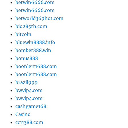
betwin6666.com
betwin6666.com
betworld369hot.com
bio285th.com
bitcoin
bluewin8888.info
bombet888.win
bonus888
boonlert1688.com
boonlert1688.com
brazil999
bwvip4.com
bwvip4.com
cashgame168
Casino
cc11388.com