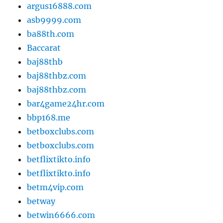
argus16888.com
asb9999.com
ba88th.com
Baccarat
baj88thb
baj88thbz.com
baj88thbz.com
bar4game24hr.com
bbp168.me
betboxclubs.com
betboxclubs.com
betflixtikto.info
betflixtikto.info
betm4vip.com
betway
betwin6666.com