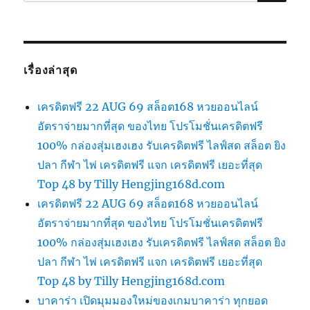
เรื่องล่าสุด
เครดิตฟรี 22 AUG 69 สล็อต168 หวยออนไลน์
อัตราจ่ายมากที่สุด ของไทย โปรโมชั่นเครดิตฟรี
100% กล่องสุ่มเฮงเฮง รับเครดิตฟรี ไลฟ์สด สล็อต ยิง
ปลา กีฬา ไพ่ เครดิตฟรี แจก เครดิตฟรี เยอะที่สุด
Top 48 by Tilly Hengjing168d.com
เครดิตฟรี 22 AUG 69 สล็อต168 หวยออนไลน์
อัตราจ่ายมากที่สุด ของไทย โปรโมชั่นเครดิตฟรี
100% กล่องสุ่มเฮงเฮง รับเครดิตฟรี ไลฟ์สด สล็อต ยิง
ปลา กีฬา ไพ่ เครดิตฟรี แจก เครดิตฟรี เยอะที่สุด
Top 48 by Tilly Hengjing168d.com
บาคาร่า เปิดมุมมองใหม่ของเกมบาคาร่า ทุกยอด