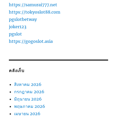
https://samurai777.net
https://tokyoslot88.com
pgslotbetway
joker123
pgslot
https://gogoslot.asia
คลังเก็บ
สิงหาคม 2026
กรกฎาคม 2026
มิถุนายน 2026
พฤษภาคม 2026
เมษายน 2026