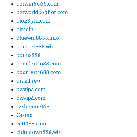
betwin6666.com
betworld369hot.com
bio285th.com
bitcoin
bluewin8888.info
bombet888.win
bonus888
boonlert1688.com
boonlert1688.com
brazil999
bwvip4.com
bwvip4.com
cashgame168
Casino
cc11388.com
chinatown888.win