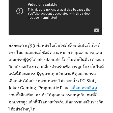
สล็อตเศรษฐี99 คือหนึ่งในเว็บไซต์สล็อตที่เป็นเว็บไซต์
ตรง ไม่ผ่านเอเย่นต์ ซึ่งมีความหมายว่าคุณสามารถเล่น
เกมเศรษฐี99ได้อย่างปลอดภัย โดยไม่จำเป็นที่จะต้องมา
วิตกกังวลเรื่องความเสี่ยงสำหรับเพื่อการถูกโกง เว็บไซต์
แห่งนี้มีเกมเศรษฐี99จากทุกค่ายตามที่คุณสามารถ
เลือกเล่นได้อย่างหลากหลาย ไม่ว่าจะเป็น PG Slot,
Joker Gaming, Pragmatic Play,
สล็อตเศรษฐี99
รวมทั้งอีกเพียบเลย ทำให้คุณสามารถสนุกกับเกมที่มี
คุณภาพสูงแล้วก็มีโอกาสสำหรับเพื่อการชนะเงินรางวัล
ได้อย่างใหญ่โต