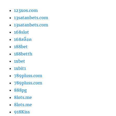
123xos.com
13satanbets.com
13satanbets.com
168slot
168สล็อต
188bet
188betth
1xbet
1xbit1
789pluss.com
789pluss.com
888pg
8lots.me
8lots.me
918Kiss