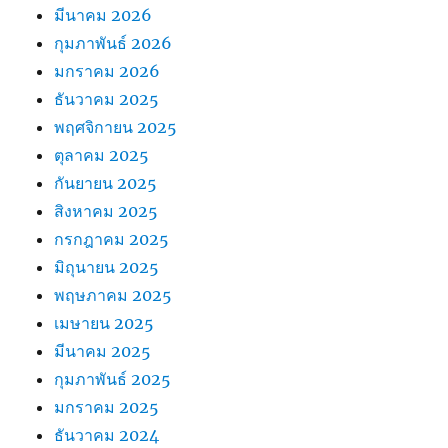
มีนาคม 2026
กุมภาพันธ์ 2026
มกราคม 2026
ธันวาคม 2025
พฤศจิกายน 2025
ตุลาคม 2025
กันยายน 2025
สิงหาคม 2025
กรกฎาคม 2025
มิถุนายน 2025
พฤษภาคม 2025
เมษายน 2025
มีนาคม 2025
กุมภาพันธ์ 2025
มกราคม 2025
ธันวาคม 2024