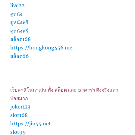
live22
ดูหนัง
ดูหนังฟรี
ดูหนังฟรี
สล็อต168
https://hongkong456.me
สล็อต66
เว็บคาสิโนน่าเล่น ทั้ง
สล็อต
และ
บาคาร่า
ตึงจริงแตก
บ่อยมาก
joker123
slot168
https://jin55.net
slot99