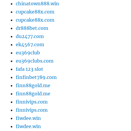
chinatown888.win
cupcake88x.com
cupcake88x.com
dr888bet.com
du2477.com
ek4567.com
eu369club
eu369clubs.com
fafa 123 slot
finfinbet789.com
finn88gold.me
finn88gold.me
finnivips.com
finnivips.com
fiwdee.win
fiwdee.win