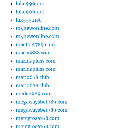
luke999.net
luke999.net
lux555.net
m4newonline.com
m4newonline.com
mac1bet789.com
macau888.win
marinapluss.com
marinapluss.com
mario678.club
mario678.club
medee989.com
megawaysbet789.com
megawaysbet789.com
mercyrosa168.com
mercyrosa168.com