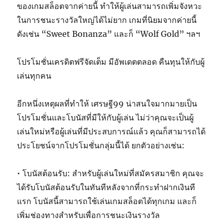
ของเกมสล็อตจากค่ายนี้ ทำให้ผู้เล่นสามารถเพิ่มจังหวะ
ในการชนะรางวัลใหญ่ได้ไม่ยาก เกมที่นิยมจากค่ายนี้
ดังเช่น “Sweet Bonanza” และก็ “Wolf Gold” ฯลฯ
โปรโมชั่นเครดิตฟรีจัดเต็ม มีอัพเดตตลอด คืนทุนให้กับผู้
เล่นทุกคน
อีกหนึ่งเหตุผลที่ทำให้ เศรษฐี99 น่าสนใจมากมายเป็น
โปรโมชั่นและโบนัสที่มีให้กับผู้เล่น ไม่ว่าคุณจะเป็นผู้
เล่นใหม่หรือผู้เล่นที่มีประสบการณ์แล้ว คุณก็สามารถได้
ประโยชน์จากโปรโมชั่นกลุ่มนี้ได้ ยกตัวอย่างเช่น:
• โบนัสต้อนรับ: สำหรับผู้เล่นใหม่ที่สมัครสมาชิก คุณจะ
ได้รับโบนัสต้อนรับในทันทีหลังจากที่กระทำฝากเงินที
แรก โบนัสนี้สามารถใช้เล่นเกมสล็อตได้ทุกเกม และก็
เพิ่มช่องทางสำหรับเพื่อการชนะเงินรางวัล