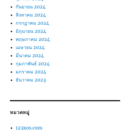
กันยายน 2024
สิงหาคม 2024
กรกฎาคม 2024
มิถุนายน 2024
พฤษภาคม 2024
เมษายน 2024
มีนาคม 2024
กุมภาพันธ์ 2024
มกราคม 2024
ธันวาคม 2023
หมวดหมู่
123xos.com