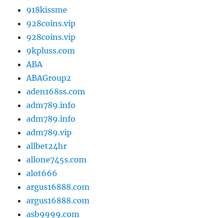
918kissme
928coins.vip
928coins.vip
9kpluss.com
ABA
ABAGroup2
aden168ss.com
adm789.info
adm789.info
adm789.vip
allbet24hr
allone745s.com
alot666
argus16888.com
argus16888.com
asb9999.com