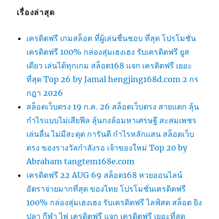
เรื่องล่าสุด
เครดิตฟรี เกมสล็อต ที่ผู้เล่นชื่นชอบ ที่สุด โปรโมชั่น
เครดิตฟรี 100% กล่องสุ่มเฮงเฮง รับเครดิตฟรี ยูส
เดียว เล่นได้ทุกเกม สล็อต168 แจก เครดิตฟรี เยอะ
ที่สุด Top 26 by Jamal hengjing168d.com 2 กร
กฎา 2026
สล็อตเว็บตรง 19 ก.ค. 26 สล็อตเว็บตรง สายแตก ลุ้น
กำไรแบบไม่เสียฟีล ลุ้นกงล้อมหาเศรษฐี สะสมเพชร
เล่นลื่น ไม่มีสะดุด การันตี กำไรหลักแสน สล็อตเว็บ
ตรง ของรางวัลกำลังรอ เจ้าของใหม่ Top 20 by
Abraham tangtem168e.com
เครดิตฟรี 22 AUG 69 สล็อต168 หวยออนไลน์
อัตราจ่ายมากที่สุด ของไทย โปรโมชั่นเครดิตฟรี
100% กล่องสุ่มเฮงเฮง รับเครดิตฟรี ไลฟ์สด สล็อต ยิง
ปลา กีฬา ไพ่ เครดิตฟรี แจก เครดิตฟรี เยอะที่สุด