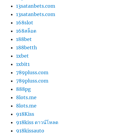
13satanbets.com
13satanbets.com
168slot
168สล็อต
188bet
188betth
1xbet
1xbit1
789pluss.com
789pluss.com
888pg
8lots.me
8lots.me
918Kiss
918kiss ดาวน์โหลด
918kissauto