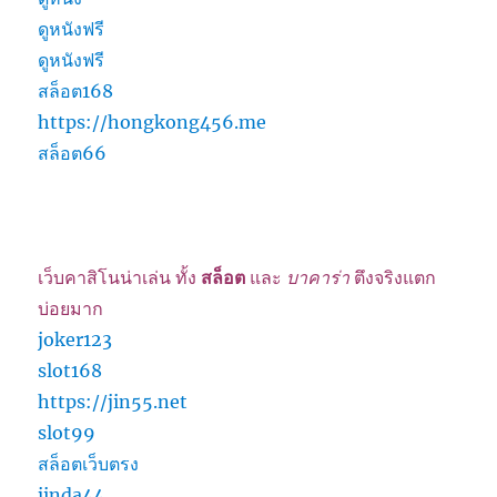
ดูหนังฟรี
ดูหนังฟรี
สล็อต168
https://hongkong456.me
สล็อต66
เว็บคาสิโนน่าเล่น ทั้ง
สล็อต
และ
บาคาร่า
ตึงจริงแตก
บ่อยมาก
joker123
slot168
https://jin55.net
slot99
สล็อตเว็บตรง
jinda44