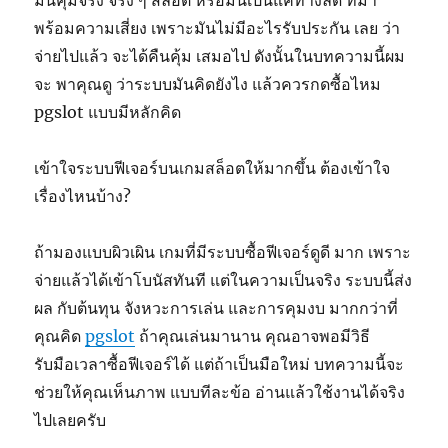
มันคุ้มจริง จริง ๆ สล็อต หรือมันเป็นแค่ทางลัด ที่มา
พร้อมความเสี่ยง เพราะมันไม่มีอะไรรับประกัน เลย ว่า
จ่ายไปแล้ว จะได้คืนคุ้ม เสมอไป ดังนั้นในบทความนี้ผม
จะ พาคุณดู ว่าระบบมันคิดยังไง แล้วควรกดซื้อไหม
pgslot แบบมีหลักคิด
เข้าใจระบบฟีเจอร์บนเกมสล็อตให้มากขึ้น ต้องเข้าใจ
เรื่องไหนบ้าง?
ถ้ามองแบบผิวเผิน เกมที่มีระบบซื้อฟีเจอร์ดูดี มาก เพราะ
จ่ายแล้วได้เข้าโบนัสทันที แต่ในความเป็นจริง ระบบนี้ส่ง
ผล กับต้นทุน จังหวะการเล่น และการคุมงบ มากกว่าที่
คุณคิด
pgslot
ถ้าคุณเล่นมานาน คุณอาจพอมีวิธี
รับมือเวลาซื้อฟีเจอร์ได้ แต่ถ้าเป็นมือใหม่ บทความนี้จะ
ช่วยให้คุณเห็นภาพ แบบทีละข้อ อ่านแล้วใช้งานได้จริง
ไปเลยครับ