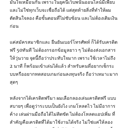
มั่นใจเหมือนกัน เพราะในยุคนี้เว็บพนันออนไลน์มีเพียบ
และไม่ใช่ทุกเว็บจะเชื่อถือได้ แต่สุดท้ายสิ่งที่ทำให้ผม
ตัดสินใจลอง คือขั้นตอนที่ไม่ซับซ้อน และไม่ต้องเติมเงิน
ก่อน
แค่สมัครสมาชิกและ ยืนยันเบอร์โทรศัพท์ ก็ได้รับเครดิต
ฟรี 50ทันที ไม่ต้องกรอกข้อมูลยาว ๆ ไม่ต้องส่งเอกสาร
ให้วุ่นวาย จุดนี้ถือว่าประทับใจมาก เพราะใช้เวลาไม่ถึง
2 นาที ก็พร้อมเข้าเล่นได้แล้ว สำหรับคนที่อยากเช็กระ
บบหรืออยากทดสอบเกมก่อนลงทุนจริง ถือว่าเหมาะมาก
สุดๆ
หลังจากได้เครดิตฟรีมา ผมเลือกลองเล่นเครดิตฟรี แบบ
สบายๆ เพื่อดูว่าระบบเป็นยังไง เกมโหลดไว ไม่มีอาการ
ค้าง เล่นผ่านมือถือได้ไม่ติดขัด ไม่ต้องโหลดแอปเพิ่ม ที่
สำคัญคือเครดิตที่ได้มาใช้งานได้จริง ไม่ใช่แค่ให้ลอง