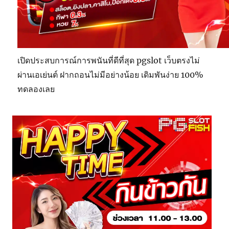
เปิดประสบการณ์การพนันที่ดีที่สุด pgslot เว็บตรงไม่
ผ่านเอเย่นต์ ฝากถอนไม่มีอย่างน้อย เดิมพันง่าย 100%
ทดลองเลย