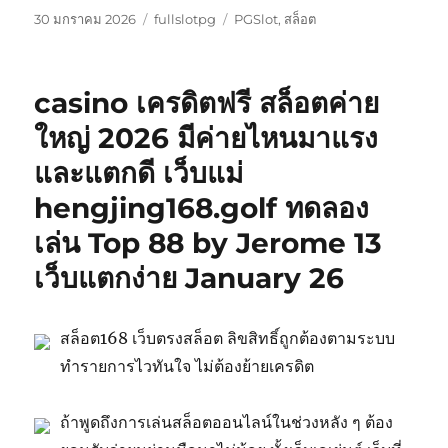
เขียน
หมวด
ป้าย
30 มกราคม 2026
fullslotpg
PGSlot
,
สล็อต
เมื่อ
หมู่
กำกับ
casino เครดิตฟรี สล็อตค่าย
ใหญ่ 2026 มีค่ายไหนมาแรง
และแตกดี เว็บแม่
hengjing168.golf ทดลอง
เล่น Top 88 by Jerome 13
เว็บแตกง่าย January 26
สล็อต168 เว็บตรงสล็อต ลิขสิทธิ์ถูกต้องตามระบบ
ทำรายการไวทันใจ ไม่ต้องย้ายเครดิต
ถ้าพูดถึงการเล่นสล็อตออนไลน์ในช่วงหลัง ๆ ต้อง