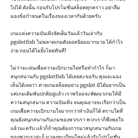
ไปได้ ดังนั้น ก่อนรับโปรโมชั่นสล็อตทุกคราว อย่าลืม
มองข้อกำหนดในเรื่องของเวลากันด้วยครับ
เกมแห่งความบันเทิงจัดเต็มวันแล้ววันเล่ากับ
pgslotfish ไม่พลาดเกมดังยอดนิยมมากมาย ได้กำไร
ง่าย ถอนได้ไม่ยั้งโดยทันที!
ไม่ว่าจะเล่นเพื่อความเบิกบานใจหรือทำกำไร ก็มา
สนุกสนานกับ pgslotfish ได้เลยค่ะขอรับ คุณจะมอง
เห็นได้เลยว่า ค่ายเกมสล็อตอย่าง pgslot มิได้อยากเป็น
แค่เกมเดิมพันปกติอยู่แล้ว เราพร้อมจะพัฒนาเกมให้มี
ความสนุกสนาน ความบันเทิง จนคุณอาจจะเรียกว่าเป็น
เกมเพื่อความเบิกบานใจมากกว่าทำเงินก็ได้ ตราบใดที่
คุณยังสนุกสนานกับเกมของพวกเรา พวกเราก็พึงพอใจ
แล้วนะครับ แล้วก็ถ้าคุณต้องการมาสนุกสนานกับเกม
ของพวกเราล่ะก็ มาลงทะเบียนใหม่แล้วรับโปรโมชั่น