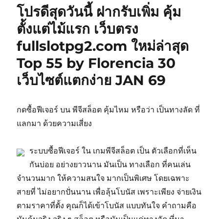
โปรดีสุดวันนี้ ฝากรับเพิ่ม คุ้ม
ตั้งแต่ไม้แรก เว็บตรง
fullslotpg2.com ใหม่ล่าสุด
Top 55 by Florencia 30
เว็บไซต์แตกง่าย JAN 69
กดซื้อฟีเจอร์ บน พีจีสล็อต คุ้มไหม หรือว่า เป็นทางลัด ที่
แลกมา ด้วยความเสี่ยง
ระบบซื้อฟีเจอร์ ใน เกมพีจีสล็อต เป็น ตัวเลือกที่เห็น
กันบ่อย อย่างยาวนาน มันเป็น ทางเลือก ที่คนเล่น
จำนวนมาก ให้ความสนใจ มากเป็นพิเศษ โดยเฉพาะ
สายที่ ไม่อยากปั่นนาน เพื่อลุ้นโบนัส เพราะเพียง จ่ายเงิน
ตามราคาที่ตั้ง คุณก็ได้เข้าโบนัส แบบทันใจ คำถามคือ