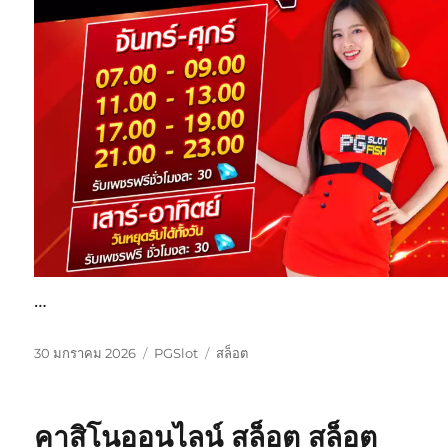
…
เขียน
หมวด
ป้าย
30 มกราคม 2026
PGSlot
สล็อต
เมื่อ
หมู่
กำกับ
คาสิโนออนไลน์ สล็อต สล็อต