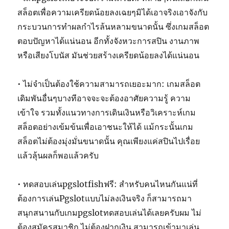
สล็อตเพื่อความเครียดน้อยลงเฉยๆมิได้เอาจริงเอาจังกับ
กระบวนการทำผลกำไรล้นหลามขนาดนั้น ซึ่งเกมสล็อต
ตอบปัญหาได้แน่นอน อีกทั้งจังหวะการสปิน งานภาพ
หรือเสียงโบนัส มันช่วยสร้างเครียดน้อยลงได้แน่นอน
• ไม่จำเป็นต้องใช้ความสามารถเยอะมาก: เกมสล็อต
เดิมพันอื่นๆบางทีอาจจะจะต้องอาศัยความรู้ ความ
เข้าใจ รวมทั้งแนวทางการเดินเงินหรือวิเคราะห์เกม
สล็อตอย่างเข้มข้นเพื่อเอาชนะให้ได้ แม้กระนั้นเกม
สล็อตไม่ต้องมุ่งมั่นขนาดนั้น คุณเพียงแค่สปินไปเรื่อย
แล้วลุ้นผลก็พอแล้วครับ
• ทดสอบเล่นpgslotfishฟรี: สำหรับคนไหนกันแน่ที่
ต้องการเล่นPgslotแบบไม่ลงเงินจริง ก็สามารถมา
สนุกสนานกับเกมpgslotทดสอบเล่นได้เลยครับผม ไม่
ต้องสมัครสมาชิก ไม่ต้องฝากเงิน สามารถเข้ามาเล่น