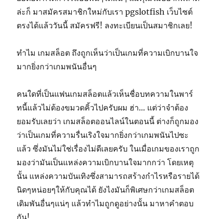
ล่ะก็ มาสมัครสมาชิกใหม่กับเรา pgslotfish เว็บไซต์
ตรงได้แล้ววันนี้ สมัครฟรี! ลงทะเบียนเป็นสมาชิกเลย!
ทำไม เกมสล็อต ถึงถูกเห็นว่าเป็นเกมที่ความเบิกบานใจ
มากยิ่งกว่าเกมพนันอื่นๆ
คนใดที่เป็นแฟนเกมสล็อตแล้วเห็นชื่อบทความในพาร์
ทนี้แล้วไม่ต้องขมวดคิ้วไปครับผม ฮ่า… แต่ว่าจำต้อง
ยอมรับเลยว่า เกมสล็อตออนไลน์ในตอนนี้ ต่างก็ถูกมอง
ว่าเป็นเกมที่ความรื่นเริงใจมากยิ่งกว่าเกมพนันไปซะ
แล้ว ซึ่งมันไม่ใช่เรื่องไม่ดีเลยครับ ในเมื่อเกมของเราถูก
มองว่ามันเป็นแหล่งความเบิกบานใจมากกว่า โดยเหตุ
นั้น แหล่งความบันเทิงซึ่งสามารถสร้างกำไรหรือรายได้
นิดๆหน่อยๆให้กับคุณได้ ยังไงมันก็พิเศษกว่าเกมสล็อต
เดิมพันอื่นๆแน่ๆ แล้วทำไมถูกดูอย่างนั้น มาหาคำตอบ
กัน!