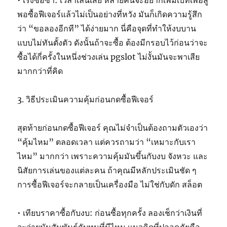
• เร่งซื้อซ้ำ: เวลาเล่นเสีย หลายคนจะอยากเพิ่มเบทเพื่อสู้
พอซื้อฟีเจอร์แล้วไม่เป็นอย่างที่หวัง มันก็เกิดความรู้สึก
ว่า “ขอลองอีกที” ได้ง่ายมาก นี่คือจุดที่ทำให้งบบาน
แบบไม่ทันตั้งตัว ดังนั้นถ้าจะซื้อ ต้องมีกรอบไว้ก่อนว่าจะ
ซื้อได้กี่ครั้งในหนึ่งช่วงเล่น pgslot ไม่งั้นมันจะพาเสีย
มากกว่าที่คิด
3. วิธีประเมินความคุ้มก่อนกดซื้อฟีเจอร์
สุดท้ายก่อนกดซื้อฟีเจอร์ คุณไม่จำเป็นต้องถามตัวเองว่า
“คุ้มไหม” ตลอดเวลา แต่ควรถามว่า “เหมาะกับเรา
ไหม” มากกว่า เพราะความคุ้มมันขึ้นกับงบ จังหวะ และ
นิสัยการเล่นของแต่ละคน ถ้าคุณมีหลักประเมินชัด ๆ
การซื้อฟีเจอร์จะกลายเป็นเครื่องมือ ไม่ใช่กับดัก สล็อต
• เทียบราคาซื้อกับงบ: ก่อนซื้อทุกครั้ง ลองเช็กว่าเงินที่