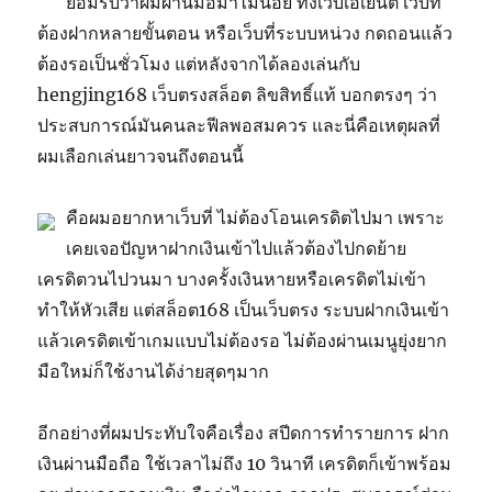
ยอมรับว่าผมผ่านมือมาไม่น้อย ทั้งเว็บเอเย่นต์ เว็บที่
ต้องฝากหลายขั้นตอน หรือเว็บที่ระบบหน่วง กดถอนแล้ว
ต้องรอเป็นชั่วโมง แต่หลังจากได้ลองเล่นกับ
hengjing168 เว็บตรงสล็อต ลิขสิทธิ์แท้ บอกตรงๆ ว่า
ประสบการณ์มันคนละฟีลพอสมควร และนี่คือเหตุผลที่
ผมเลือกเล่นยาวจนถึงตอนนี้
คือผมอยากหาเว็บที่ ไม่ต้องโอนเครดิตไปมา เพราะ
เคยเจอปัญหาฝากเงินเข้าไปแล้วต้องไปกดย้าย
เครดิตวนไปวนมา บางครั้งเงินหายหรือเครดิตไม่เข้า
ทำให้หัวเสีย แต่สล็อต168 เป็นเว็บตรง ระบบฝากเงินเข้า
แล้วเครดิตเข้าเกมแบบไม่ต้องรอ ไม่ต้องผ่านเมนูยุ่งยาก
มือใหม่ก็ใช้งานได้ง่ายสุดๆมาก
อีกอย่างที่ผมประทับใจคือเรื่อง สปีดการทำรายการ ฝาก
เงินผ่านมือถือ ใช้เวลาไม่ถึง 10 วินาที เครดิตก็เข้าพร้อม