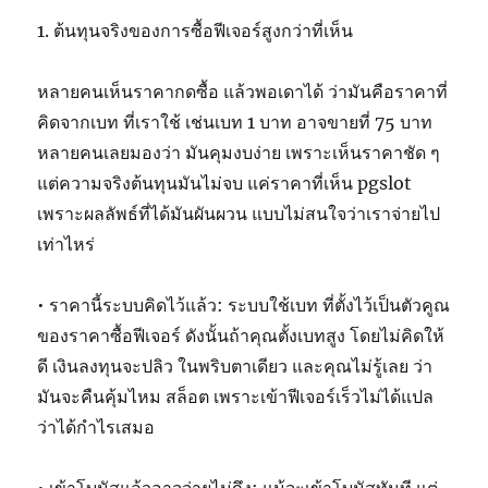
1. ต้นทุนจริงของการซื้อฟีเจอร์สูงกว่าที่เห็น
หลายคนเห็นราคากดซื้อ แล้วพอเดาได้ ว่ามันคือราคาที่
คิดจากเบท ที่เราใช้ เช่นเบท 1 บาท อาจขายที่ 75 บาท
หลายคนเลยมองว่า มันคุมงบง่าย เพราะเห็นราคาชัด ๆ
แต่ความจริงต้นทุนมันไม่จบ แค่ราคาที่เห็น pgslot
เพราะผลลัพธ์ที่ได้มันผันผวน แบบไม่สนใจว่าเราจ่ายไป
เท่าไหร่
• ราคานี้ระบบคิดไว้แล้ว: ระบบใช้เบท ที่ตั้งไว้เป็นตัวคูณ
ของราคาซื้อฟีเจอร์ ดังนั้นถ้าคุณตั้งเบทสูง โดยไม่คิดให้
ดี เงินลงทุนจะปลิว ในพริบตาเดียว และคุณไม่รู้เลย ว่า
มันจะคืนคุ้มไหม สล็อต เพราะเข้าฟีเจอร์เร็วไม่ได้แปล
ว่าได้กำไรเสมอ