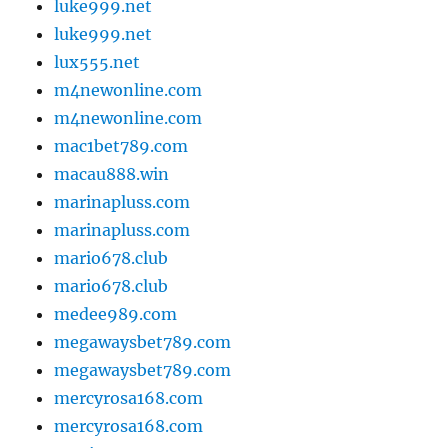
luke999.net
luke999.net
lux555.net
m4newonline.com
m4newonline.com
mac1bet789.com
macau888.win
marinapluss.com
marinapluss.com
mario678.club
mario678.club
medee989.com
megawaysbet789.com
megawaysbet789.com
mercyrosa168.com
mercyrosa168.com