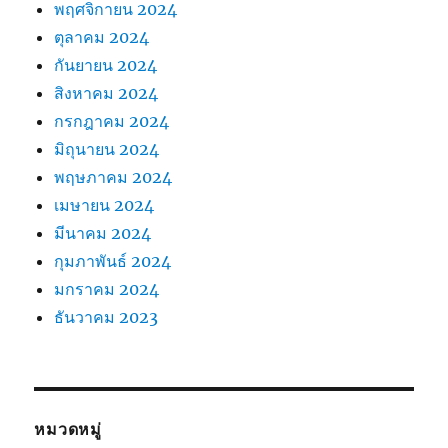
พฤศจิกายน 2024
ตุลาคม 2024
กันยายน 2024
สิงหาคม 2024
กรกฎาคม 2024
มิถุนายน 2024
พฤษภาคม 2024
เมษายน 2024
มีนาคม 2024
กุมภาพันธ์ 2024
มกราคม 2024
ธันวาคม 2023
หมวดหมู่