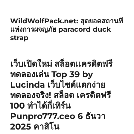
WildWolfPack.net: สุดยอดสถานที่
แห่งการผจญภัย paracord duck
strap
เว็บเปิดใหม่ สล็อตเเครดิตฟรี
ทดลองเล่น Top 39 by
Lucinda เว็บไซต์แตกง่าย
ทดลองจริง! สล็อต เครดิตฟรี
100 ทำได้กี่เทิร์น
Punpro777.ceo 6 ธันวา
2025 คาสิโน