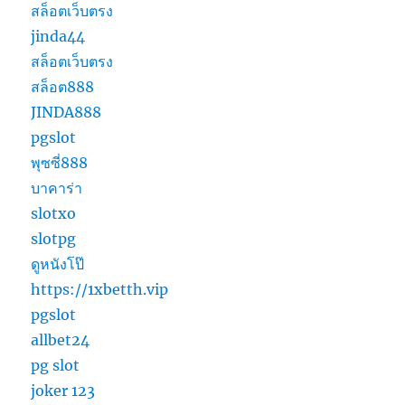
สล็อตเว็บตรง
jinda44
สล็อตเว็บตรง
สล็อต888
JINDA888
pgslot
พุซซี่888
บาคาร่า
slotxo
slotpg
ดูหนังโป๊
https://1xbetth.vip
pgslot
allbet24
pg slot
joker 123