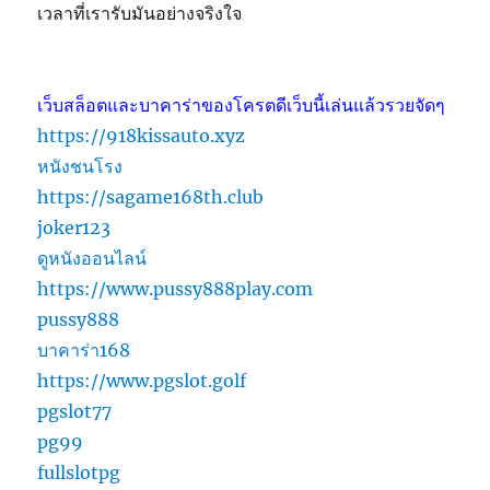
เวลาที่เรารับมันอย่างจริงใจ
เว็บสล็อตและบาคาร่าของโครตดีเว็บนี้เล่นแล้วรวยจัดๆ
https://918kissauto.xyz
หนังชนโรง
https://sagame168th.club
joker123
ดูหนังออนไลน์
https://www.pussy888play.com
pussy888
บาคาร่า168
https://www.pgslot.golf
pgslot77
pg99
fullslotpg