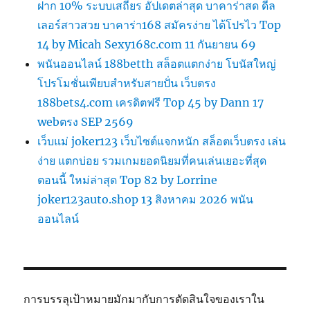
ฝาก 10% ระบบเสถียร อัปเดตล่าสุด บาคาร่าสด ดีล
เลอร์สาวสวย บาคาร่า168 สมัครง่าย ได้โปรไว Top
14 by Micah Sexy168c.com 11 กันยายน 69
พนันออนไลน์ 188betth สล็อตแตกง่าย โบนัสใหญ่
โปรโมชั่นเพียบสำหรับสายปั่น เว็บตรง
188bets4.com เครดิตฟรี Top 45 by Dann 17
webตรง SEP 2569
เว็บแม่ joker123 เว็บไซต์แจกหนัก สล็อตเว็บตรง เล่น
ง่าย แตกบ่อย รวมเกมยอดนิยมที่คนเล่นเยอะที่สุด
ตอนนี้ ใหม่ล่าสุด Top 82 by Lorrine
joker123auto.shop 13 สิงหาคม 2026 พนัน
ออนไลน์
การบรรลุเป้าหมายมักมากับการตัดสินใจของเราใน