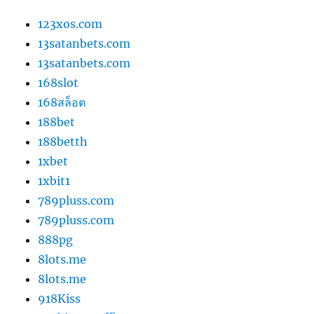
123xos.com
13satanbets.com
13satanbets.com
168slot
168สล็อต
188bet
188betth
1xbet
1xbit1
789pluss.com
789pluss.com
888pg
8lots.me
8lots.me
918Kiss