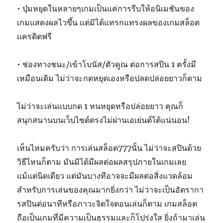
• ปุ่มหยุดในหลายๆเกมเป็นแค่การรีบให้อนิเมชันของ
เกมแสดงผลไวขึ้น แต่มิได้แทรกแทรงผลของเกมสล็อต
เเครดิตฟรี
• ช่องทางชนะ/เข้าโบนัส/ตัวคูณ ต่อการสปิน 1 ครั้งมี
เหมือนเดิม ไม่ว่าจะกดหยุดเองหรือปลดปล่อยยาวก็ตาม
ไม่ว่าจะเล่นแบบกด 1 หนหยุดหรือปล่อยยาว คุณก็
สนุกสนานบนเว็บไซต์ตรงไม่ผ่านเอเย่นต์ได้แน่นอน!
เห็นไหมครับว่า การเล่นสล็อต777นั้น ไม่ว่าจะสปินด้วย
วิธีไหนก็ตาม มันมิได้มีผลต่อผลสรุปภายในเกมเลย
แม้แต่นิดเดียว แต่มันบางทีอาจจะมีผลต่อสิ่งแวดล้อม
สำหรับการเล่นของคุณมากยิ่งกว่า ไม่ว่าจะเป็นอัตรากา
รสปินต่อนาทีหรือภาวะจิตใจตอนเล่นก็ตาม เกมสล็อต
ถือเป็นเกมที่มีความเป็นธรรมและก็โปร่งใส ยิ่งถ้ามาเล่น