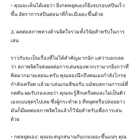
• คุณจะเห็นได้เลยว่า ยิ่งกดหยุดเองก็ยิ่งจบรอบสปินเร็ว
ขึ้น อัตราการสปินต่อนาทีก็จะมีเยอะขึ้นด้วย
2. ผลต่อสภาพทางด้านจิตใจรวมทั้งวินัยสำหรับในการ
เล่น
ราวกับจะเป็นเรื่องที่ไม่ได้สำคัญมากนัก แต่ว่าบอกเลย
ว่า สภาพจิตใจส่งผลต่อการเล่นของพวกเรามากยิ่งกว่าที่
คิดมากมายเลยนะครับ คุณลองนึกถึงตนเองกำลังโกรธ
กำลังเครียด แล้วมาเล่นเกมสิขอรับ แม้พบสถานการณ์ที่
กดดัน ผมรับรองเลยว่า คุณจะรู้สึกเครียดและไม่เป็นตัว
เองแบบสุดๆไปเลย ซึ่งผู้กระทำด 1 ทีหยุดหรือปล่อยยาว
มันก็มีผลต่อสภาพจิตใจแล้วก็วินัยสำหรับเพื่อการเล่น
ด้วย
• กดหยุดเอง: คุณจะสนุกสนานกับเกมเยอะขึ้นแน่ๆ คุณ