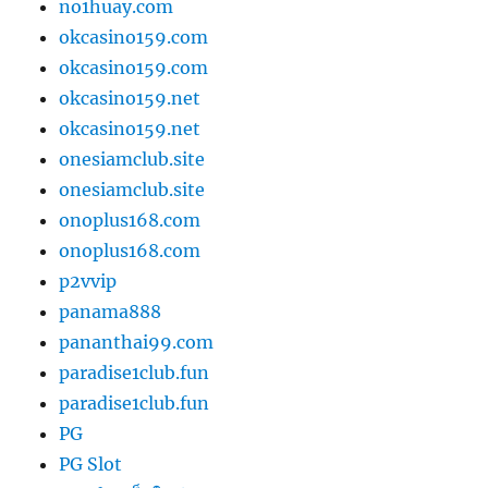
no1huay.com
okcasino159.com
okcasino159.com
okcasino159.net
okcasino159.net
onesiamclub.site
onesiamclub.site
onoplus168.com
onoplus168.com
p2vvip
panama888
pananthai99.com
paradise1club.fun
paradise1club.fun
PG
PG Slot