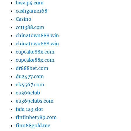
bwvip4.com
cashgame168
Casino
cc11388.com
chinatown888.win
chinatown888.win
cupcake88x.com
cupcake88x.com
dr888bet.com
du2477.com
ek4567.com
eu369club
eu369clubs.com
fafa 123 slot
finfinbet789.com
finn88gold.me