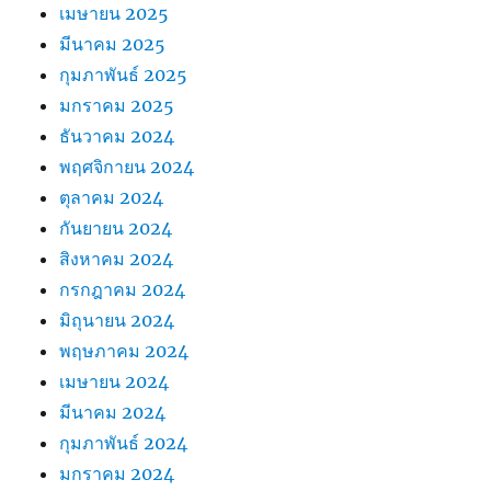
เมษายน 2025
มีนาคม 2025
กุมภาพันธ์ 2025
มกราคม 2025
ธันวาคม 2024
พฤศจิกายน 2024
ตุลาคม 2024
กันยายน 2024
สิงหาคม 2024
กรกฎาคม 2024
มิถุนายน 2024
พฤษภาคม 2024
เมษายน 2024
มีนาคม 2024
กุมภาพันธ์ 2024
มกราคม 2024