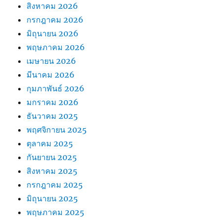
สิงหาคม 2026
กรกฎาคม 2026
มิถุนายน 2026
พฤษภาคม 2026
เมษายน 2026
มีนาคม 2026
กุมภาพันธ์ 2026
มกราคม 2026
ธันวาคม 2025
พฤศจิกายน 2025
ตุลาคม 2025
กันยายน 2025
สิงหาคม 2025
กรกฎาคม 2025
มิถุนายน 2025
พฤษภาคม 2025