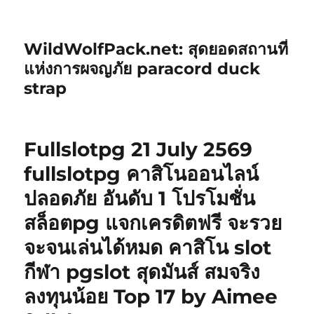
WildWolfPack.net: สุดยอดสถานที่
แห่งการผจญภัย paracord duck
strap
Fullslotpg 21 July 2569
fullslotpg คาสิโนออนไลน์
ปลอดภัย อันดับ 1 โปรโมชั่น
สล็อตpg แจกเครดิตฟรี จะรวย
จะจนเล่นได้หมด คาสิโน slot
กีฬา pgslot สุดมันส์ สมจริง
ลงทุนน้อย Top 17 by Aimee