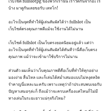
เว็บไซต์ fullslotpg ของพวกเรานั้น เราวัดกันจากอะไร
บ้าง มาดูกันเลยขอรับ เลทโก!
อะไรเป็นจุดที่ทำให้ผู้เล่นสัมผัสได้ว่า fullslot เป็น
เว็บไซต์ตรงคุณภาพดีแม้จะใช้งานได้ไม่นาน
เว็บไซต์ fullslot เป็นเว็บตรงยอดนิยมอยู่แล้ว แต่ว่า
อะไรเป็นจุดที่ทำให้ผู้เล่นสัมผัสได้ทันทีว่านี่คือเว็บตรง
คุณภาพ แม้ว่าจะเข้ามาใช้บริการไม่นาน
ส่วนตัว ผมเห็นว่าเว็บคุณภาพดีคือเว็บที่ทำให้ทุกอย่าง
มองง่าย ลื่นไหล และก็เล่นได้สม่ำเสมอแบบไม่หงุดหงิด
รำคาญนี่แหละนะครับ เพราะเหตุว่าถ้าประสบพบเจอกับ
ปัญหาเสมอๆล่ะก็ ถึงแม้ว่าจะครบเครื่องแค่ไหนก็ไม่มี
ทางเล่นในระยะยาวแน่ๆจริงไหม?