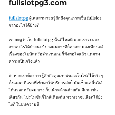
fullslotpg3.com
fullslotpg
ผู้เล่นสามารถรู้สึกถึงคุณภาพเว็บ fullslot
จากอะไรได้บ้าง?
เราจะดูว่าเว็บ fullslotpg นั้นดีไหมดี พวกเราจะมอง
จากอะไรได้บ้างนะ? บางคนบางทีก็อาจจะมองเพียงแค่
เรื่องของโบนัสหรือจำนวนเกมก็พึงพอใจแล้ว แต่ตาม
ความเป็นจริงแล้ว
ถ้าหากเราต้องการรู้สึกถึงคุณภาพของเว็บไซต์ได้จริงๆ
ตั้งแต่นาทีแรกที่เข้ามาใช้บริการล่ะก็ มันเช็กแค่นั้นไม่
ได้หรอกครับผม บางเว็บเค้าหน้าคล้ายกัน มีเกมเช่น
เดียวกัน โปรโมชันก็ใกล้เคียงกัน พวกเราจะเลือกได้ยัง
ไง? ในบทความนี้