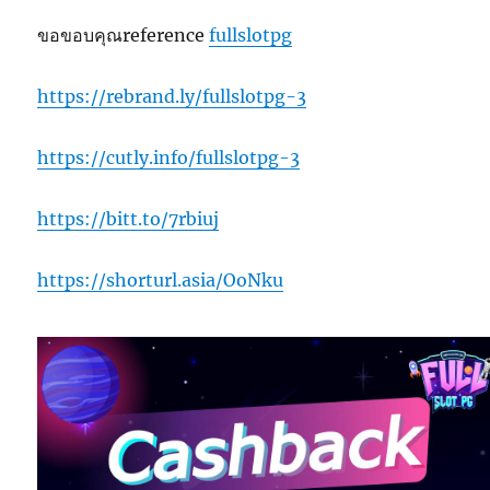
ขอขอบคุณreference
fullslotpg
https://rebrand.ly/fullslotpg-3
https://cutly.info/fullslotpg-3
https://bitt.to/7rbiuj
https://shorturl.asia/OoNku