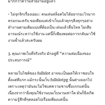
มากกว่าความสวยงามอยู่แล้ว
• ไม่จุกจิกเรื่องเยอะ: คนเล่นสล็อตไม่ได้อยากอะไรมาก
หรอกนะครับ ขอเพียงแค่เข้าเว็บแล้วทุกๆสิ่งทุกๆอย่าง
ทำงานตามเดิมแบบที่ต้องเป็น เล่นแล้วลื่นไหล ไม่เสีย
อารมณ์ระหว่างใช้งาน แค่นี้ก็เพียงพอต่อการกลับมาใช้
งานซ้ำแล้วล่ะครับผม
3. คุณภาพเว็บที่จริงจริง มักอยู่ที่ “ความต่อเนื่องของ
ประสบการณ์”
หลายเว็บไซต์ของ fullslot อาจจะเป็นผลให้เราชอบใจ
ตั้งแต่ทีแรก แม้กระนั้นเว็บ fullslotpg นั้นต่างออกไป
เพราะเหตุว่ามันจะไม่ใช่แค่ความซาบซึ้งแรกแค่นั้น
เนื่องจากว่ายิ่งคุณใช้งานบนเว็บนานเท่าใด มันก็ยิ่งเกิด
ความรู้สึกดีๆตลอดไปเรื่อยเพียงแค่นั้น