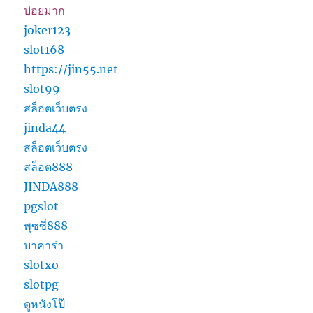
บ่อยมาก
joker123
slot168
https://jin55.net
slot99
สล็อตเว็บตรง
jinda44
สล็อตเว็บตรง
สล็อต888
JINDA888
pgslot
พุซซี่888
บาคาร่า
slotxo
slotpg
ดูหนังโป๊