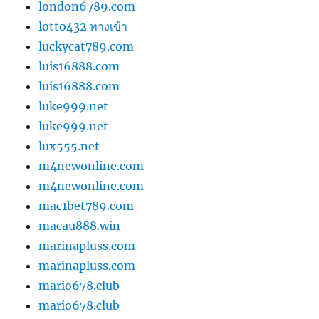
london6789.com
lotto432 ทางเข้า
luckycat789.com
luis16888.com
luis16888.com
luke999.net
luke999.net
lux555.net
m4newonline.com
m4newonline.com
mac1bet789.com
macau888.win
marinapluss.com
marinapluss.com
mario678.club
mario678.club