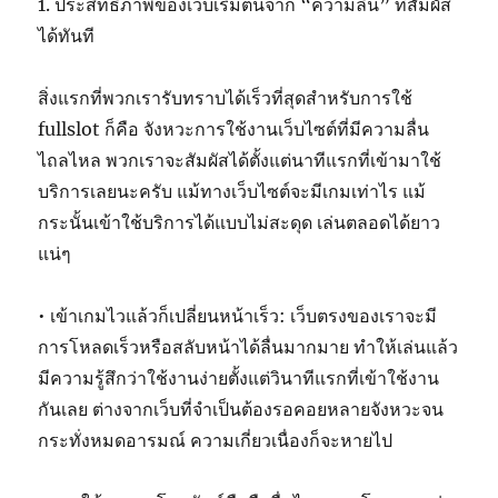
1. ประสิทธิภาพของเว็บเริ่มต้นจาก “ความลื่น” ที่สัมผัส
ได้ทันที
สิ่งแรกที่พวกเรารับทราบได้เร็วที่สุดสำหรับการใช้
fullslot ก็คือ จังหวะการใช้งานเว็บไซต์ที่มีความลื่น
ไถลไหล พวกเราจะสัมผัสได้ตั้งแต่นาทีแรกที่เข้ามาใช้
บริการเลยนะครับ แม้ทางเว็บไซต์จะมีเกมเท่าไร แม้
กระนั้นเข้าใช้บริการได้แบบไม่สะดุด เล่นตลอดได้ยาว
แน่ๆ
• เข้าเกมไวแล้วก็เปลี่ยนหน้าเร็ว: เว็บตรงของเราจะมี
การโหลดเร็วหรือสลับหน้าได้ลื่นมากมาย ทำให้เล่นแล้ว
มีความรู้สึกว่าใช้งานง่ายตั้งแต่วินาทีแรกที่เข้าใช้งาน
กันเลย ต่างจากเว็บที่จำเป็นต้องรอคอยหลายจังหวะจน
กระทั่งหมดอารมณ์ ความเกี่ยวเนื่องก็จะหายไป