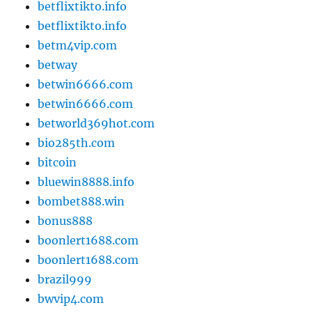
betflixtikto.info
betflixtikto.info
betm4vip.com
betway
betwin6666.com
betwin6666.com
betworld369hot.com
bio285th.com
bitcoin
bluewin8888.info
bombet888.win
bonus888
boonlert1688.com
boonlert1688.com
brazil999
bwvip4.com