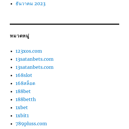
ธันวาคม 2023
หมวดหมู่
123xos.com
13satanbets.com
13satanbets.com
168slot
168สล็อต
188bet
188betth
1xbet
1xbit1
789pluss.com