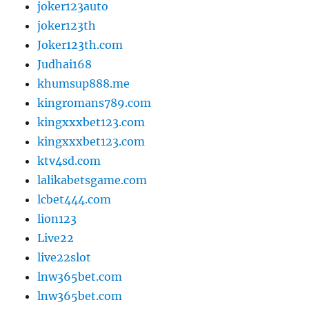
joker123auto
joker123th
Joker123th.com
Judhai168
khumsup888.me
kingromans789.com
kingxxxbet123.com
kingxxxbet123.com
ktv4sd.com
lalikabetsgame.com
lcbet444.com
lion123
Live22
live22slot
lnw365bet.com
lnw365bet.com