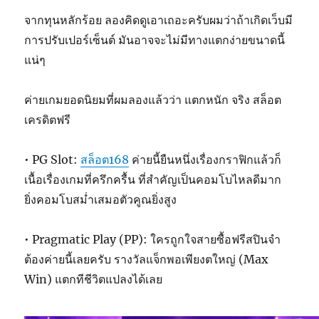
จากทุนหลักร้อย ลองคิดดูเอาเถอะครับผมว่าถ้าเกิดเว็บมี
การปรับเปอร์เซ็นต์ มันอาจจะไม่มีทางแตกง่ายขนาดนี้
แน่ๆ
ค่ายเกมยอดนิยมที่ผมลองแล้วว่า แตกหนัก จริง สล็อต
เครดิตฟรี
• PG Slot:
สล็อต168
ค่ายนี้ยืนหนึ่งเรื่องกราฟิกแล้วก็
เนื้อเรื่องเกมที่ครึกครื้น ที่สำคัญเป็นคอมโบไหลดีมาก
ยิ่งคอมโบสม่ำเสมอตัวคูณยิ่งสูง
• Pragmatic Play (PP): ใครถูกใจสายซื้อฟรีสปินจำ
ต้องค่ายนี้เลยครับ รางวัลแจ็กพอเพียงตใหญ่ (Max
Win) แตกทีชีวิตแปลงได้เลย