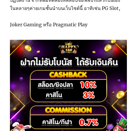
ปฏิบัติงาน จากที่ผมทดลองทดสอบซื้อฟีพบร์แล้วก็ปั่นเอง
ในหลายๆค่ายเกมชั้นนำบนเว็บไซต์นี้ อาทิเช่น PG Slot,
Joker Gaming หรือ Pragmatic Play