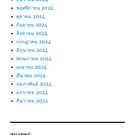
พฤศจิกายน 2024
ตุลาคม 2024
กันยายน 2024
สิงหาคม 2024
กรกฎาคม 2024
มิถุนายน 2024
พฤษภาคม 2024
เมษายน 2024
มีนาคม 2024
กุมภาพันธ์ 2024
มกราคม 2024
ธันวาคม 2023
หมวดหมู่