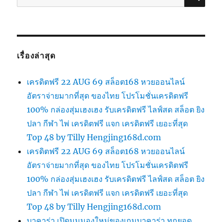
เรื่องล่าสุด
เครดิตฟรี 22 AUG 69 สล็อต168 หวยออนไลน์
อัตราจ่ายมากที่สุด ของไทย โปรโมชั่นเครดิตฟรี
100% กล่องสุ่มเฮงเฮง รับเครดิตฟรี ไลฟ์สด สล็อต ยิง
ปลา กีฬา ไพ่ เครดิตฟรี แจก เครดิตฟรี เยอะที่สุด
Top 48 by Tilly Hengjing168d.com
เครดิตฟรี 22 AUG 69 สล็อต168 หวยออนไลน์
อัตราจ่ายมากที่สุด ของไทย โปรโมชั่นเครดิตฟรี
100% กล่องสุ่มเฮงเฮง รับเครดิตฟรี ไลฟ์สด สล็อต ยิง
ปลา กีฬา ไพ่ เครดิตฟรี แจก เครดิตฟรี เยอะที่สุด
Top 48 by Tilly Hengjing168d.com
บาคาร่า เปิดมุมมองใหม่ของเกมบาคาร่า ทุกยอด