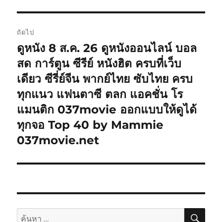
ถัดไป
ดูหนัง 8 ส.ค. 26 ดูหนังออนไลน์ บอล
เรื่อง
ต่อ
สด การ์ตูน ซีรีย์ หนังฮิต ครบที่เว็บ
ไป:
เดียว ซีรี่ย์จีน พากย์ไทย ซับไทย ครบ
ทุกแนว แฟนตาซี ตลก แอคชั่น โร
แมนติก 037movie ออกแบบให้ดูได้
ทุกจอ Top 40 by Mammie
037movie.net
ค้นห
ค้นหา: