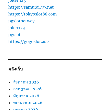
joker 123
https://samurai777.net
https://tokyoslot88.com
pgslotbetway
joker123
pgslot
https://gogoslot.asia
คลังเก็บ
สิงหาคม 2026
กรกฎาคม 2026
มิถุนายน 2026
พฤษภาคม 2026
เมษายน 2026