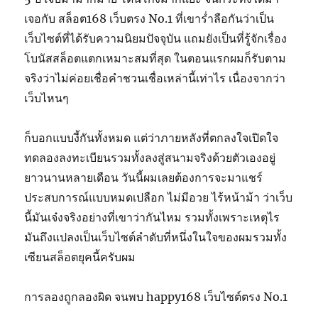
เจอกับ สล็อต168 เว็บตรง No.1 ที่เขาร่ำลือกันว่าเป็น
เว็บไซต์ที่ได้รับความนิยมปัจจุบัน แถมยังเป็นที่รู้จักเรื่อง
โบนัสสล็อตแตกเหมาะสมที่สุด ในตอนแรกผมก็รับตาม
จริงว่าไม่ค่อยเชื่อคำชวนเชื่อเหล่านี้เท่าไร เนื่องจากว่า
เว็บไหนๆ
ก็บอกแบบงี้กันทั้งหมด แต่ว่าภายหลังที่ตกลงใจเปิดใจ
ทดลองลงทะเบียนรวมทั้งลงสู่สนามจริงด้วยตัวเองอยู่
ยาวนานหลายเดือน วันนี้ผมเลยต้องการจะมาแชร์
ประสบการณ์แบบหมดเปลือก ไม่มีอวย ไร้หน้าม้า ว่าเว็บ
นี้มันเจ๋งจริงอย่างที่เขาว่ากันไหม รวมทั้งเพราะเหตุไร
มันถึงแปลงเป็นเว็บไซต์ลำดับที่หนึ่งในใจของผมรวมทั้ง
เซียนสล็อตยุคนี้ครับผม
การลองถูกลองผิด จนพบ happy168 เว็บไซต์ตรง No.1