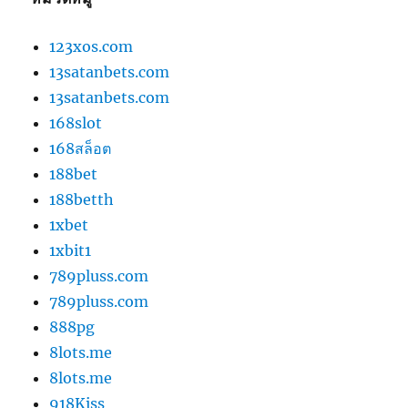
123xos.com
13satanbets.com
13satanbets.com
168slot
168สล็อต
188bet
188betth
1xbet
1xbit1
789pluss.com
789pluss.com
888pg
8lots.me
8lots.me
918Kiss