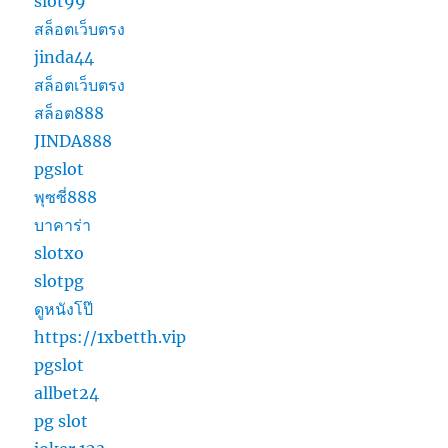
slot99
สล็อตเว็บตรง
jinda44
สล็อตเว็บตรง
สล็อต888
JINDA888
pgslot
พุซซี่888
บาคาร่า
slotxo
slotpg
ดูหนังโป๊
https://1xbetth.vip
pgslot
allbet24
pg slot