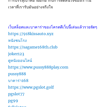
การบรรลุเป้าหมายมักมากับการตัดสินใจของเราใน
เวลาที่เรารับมันอย่างจริงใจ
เว็บสล็อตและบาคาร่าของโครตดีเว็บนี้เล่นแล้วรวยจัดๆ
https://918kissauto.xyz
หนังชนโรง
https://sagame168th.club
joker123
ดูหนังออนไลน์
https://www.pussy888play.com
pussy888
บาคาร่า168
https://www.pgslot.golf
pgslot77
pg99