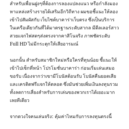
สำหรับเพื่อนฝูงๆที่ต้องการลองแปลงแนว หรือกำลังมอง
หาแหล่งสร้างรายได้เสริมอีกวิถีทาง ผมขอชี้แนะให้ลอง
เข้าไปสัมผัสกับ เว็บไซต์บาคาร่าเว็บตรง ซึ่งเป็นบริการ
ในเครือเดียวกันที่ได้มาตรฐานระดับสากล มีดีลเลอร์สาว
สวยแจกไพ่สดๆส่งตรงจากคาสิโนจริง ภาพชัดระดับ
Full HD ไม่มีกระตุกให้เสียอารมณ์
นอกนั้น สำหรับสมาชิกใหม่หรือใครที่ทุนน้อย ชี้แนะให้
เข้าไปเช็กที่หน้า โปรโมชั่นบาคาร่า ก่อนเริ่มเล่นเสมอ
ขอรับ เนื่องจากว่าเขามีโบนัสต้อนรับ โบนัสคืนยอดเสีย
และเครดิตฟรีแจกให้ตลอด ซึ่งมันช่วยเพิ่มเงินลงทุนรวม
ทั้งลดการเสี่ยงสำหรับการเล่นของพวกเราได้เยอะมาก
เลยทีเดียว
จากดวงใจคนเล่นจริง: คุ้มค่าไหมกับการลงทุนตรงนี้