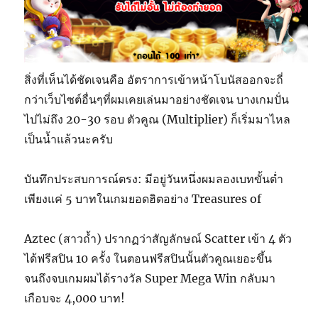
สิ่งที่เห็นได้ชัดเจนคือ อัตราการเข้าหน้าโบนัสออกจะถี่
กว่าเว็บไซต์อื่นๆที่ผมเคยเล่นมาอย่างชัดเจน บางเกมปั่น
ไปไม่ถึง 20-30 รอบ ตัวคูณ (Multiplier) ก็เริ่มมาไหล
เป็นน้ำแล้วนะครับ
บันทึกประสบการณ์ตรง: มีอยู่วันหนึ่งผมลองเบทขั้นต่ำ
เพียงแค่ 5 บาทในเกมยอดฮิตอย่าง Treasures of
Aztec (สาวถ้ำ) ปรากฏว่าสัญลักษณ์ Scatter เข้า 4 ตัว
ได้ฟรีสปิน 10 ครั้ง ในตอนฟรีสปินนั้นตัวคูณเยอะขึ้น
จนถึงจบเกมผมได้รางวัล Super Mega Win กลับมา
เกือบจะ 4,000 บาท!