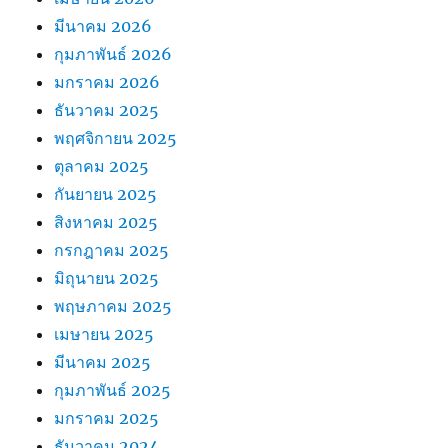
มีนาคม 2026
กุมภาพันธ์ 2026
มกราคม 2026
ธันวาคม 2025
พฤศจิกายน 2025
ตุลาคม 2025
กันยายน 2025
สิงหาคม 2025
กรกฎาคม 2025
มิถุนายน 2025
พฤษภาคม 2025
เมษายน 2025
มีนาคม 2025
กุมภาพันธ์ 2025
มกราคม 2025
ธันวาคม 2024