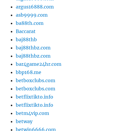
argus16888.com
asb9999.com
ba88th.com
Baccarat
baj88thb
baj88thbz.com
baj88thbz.com
bar4game24hr.com
bbp168.me
betboxclubs.com
betboxclubs.com
betflixtikto.info
betflixtikto.info
betm4vip.com
betway
betwin6666.com